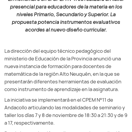
presencial para educadores de la materia en los
niveles Primario, Secundario y Superior. La
propuesta potencia instrumentos evaluativos
acordes al nuevo diseño curricular.
La dirección del equipo técnico pedagógico del
ministerio de Educación de la Provincia anunció una
nueva instancia de formación para docentes de
matemática de la región Alto Neuquén, en la que se
presentarán diferentes herramientas de evaluación
como instrumento de aprendizaje en la asignatura.
La iniciativa se implementará en el CPEM N°11 de
Andacollo articulando las modalidades de seminario y
taller los días 7 y 8 de noviembre de 18:30 a 21:30 y de 9
a 17, respectivamente.