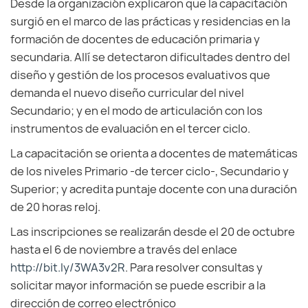
Desde la organización explicaron que la capacitación
surgió en el marco de las prácticas y residencias en la
formación de docentes de educación primaria y
secundaria. Allí se detectaron dificultades dentro del
diseño y gestión de los procesos evaluativos que
demanda el nuevo diseño curricular del nivel
Secundario; y en el modo de articulación con los
instrumentos de evaluación en el tercer ciclo.
La capacitación se orienta a docentes de matemáticas
de los niveles Primario -de tercer ciclo-, Secundario y
Superior; y acredita puntaje docente con una duración
de 20 horas reloj.
Las inscripciones se realizarán desde el 20 de octubre
hasta el 6 de noviembre a través del enlace
http://bit.ly/3WA3v2R
. Para resolver consultas y
solicitar mayor información se puede escribir a la
dirección de correo electrónico