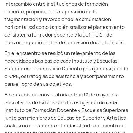
intercambio entre instituciones de formación
docente, propiciando la superación de la
fragmentación y favoreciendo la comunicación
horizontal así como también analizar el planeamiento
del sistema formador docente y la definición de
nuevos requerimientos de formación docente inicial.
En el encuentro se realizó un relevamiento de las
necesidades básicas de cada Instituto y Escuelas
Superiores de Formación Docente para generar, desde
el CPE, estrategias de asistencia y acompañamiento
para el logro de sus objetivos.
En esta misma convocatoria, el día 12 de mayo, los
Secretarios de Extensión e Investigación de cada
Instituto de Formación Docente y Escuelas Superiores
junto con miembros de Educación Superior y Artística
analizaron cuestiones referidas al fortalecimiento de