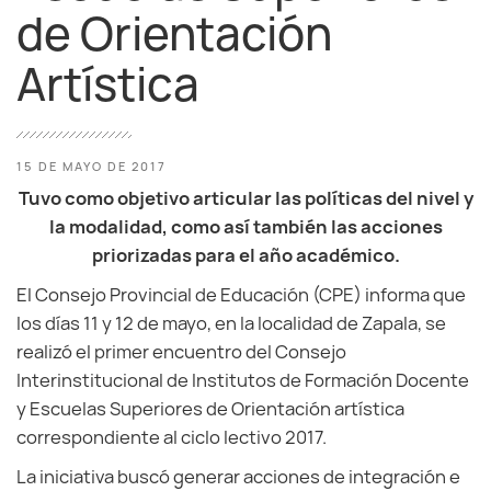
de Orientación
Artística
15 DE MAYO DE 2017
Tuvo como objetivo articular las políticas del nivel y
la modalidad, como así también las acciones
priorizadas para el año académico.
El Consejo Provincial de Educación (CPE) informa que
los días 11 y 12 de mayo, en la localidad de Zapala, se
realizó el primer encuentro del Consejo
Interinstitucional de Institutos de Formación Docente
y Escuelas Superiores de Orientación artística
correspondiente al ciclo lectivo 2017.
La iniciativa buscó generar acciones de integración e