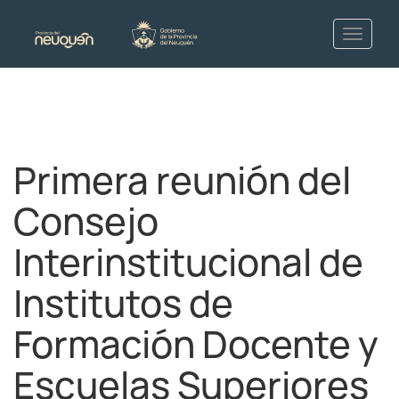
Primera reunión del
Consejo
Interinstitucional de
Institutos de
Formación Docente y
Escuelas Superiores