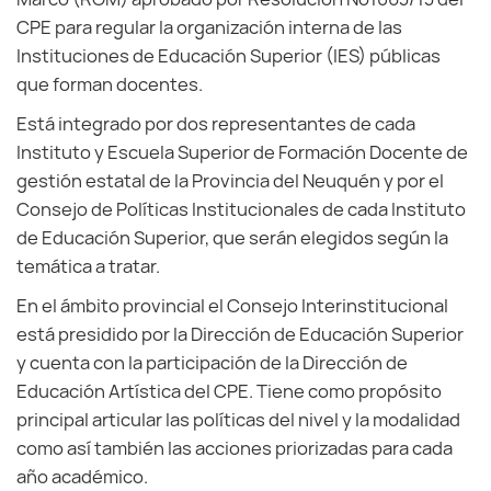
CPE para regular la organización interna de las
Instituciones de Educación Superior (IES) públicas
que forman docentes.
Está integrado por dos representantes de cada
Instituto y Escuela Superior de Formación Docente de
gestión estatal de la Provincia del Neuquén y por el
Consejo de Políticas Institucionales de cada Instituto
de Educación Superior, que serán elegidos según la
temática a tratar.
En el ámbito provincial el Consejo Interinstitucional
está presidido por la Dirección de Educación Superior
y cuenta con la participación de la Dirección de
Educación Artística del CPE. Tiene como propósito
principal articular las políticas del nivel y la modalidad
como así también las acciones priorizadas para cada
año académico.