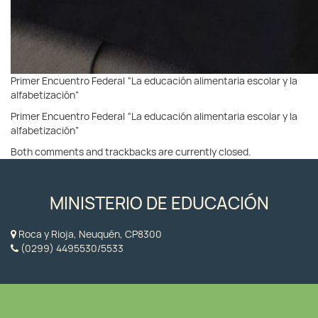
Primer Encuentro Federal “La educación alimentaria escolar y la
alfabetización”
Primer Encuentro Federal “La educación alimentaria escolar y la
alfabetización”
Both comments and trackbacks are currently closed.
MINISTERIO DE EDUCACIÓN
Roca y Rioja, Neuquén, CP8300
(0299) 4495530/5533