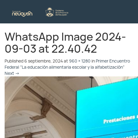
WhatsApp Image 2024-
09-03 at 22.40.42
Published
6 septiembre, 2024
at
960 × 1280
in
Primer Encuentro
Federal “La educación alimentaria escolar y la alfabetización”
Next
→