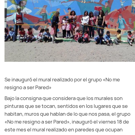
Se inauguró el mural realizado por el grupo «No me
resigno a ser Pared»
Bajo la consigna que considera que los murales son
pinturas que se tocan, sentidos en los lugares que se
habitan, muros que hablan de lo que nos pasa, el grupo
«No me resigno a ser Pared», inauguró el viernes 18 de
este mes el mural realizado en paredes que ocupan