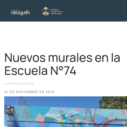
Nuevos murales en la
Escuela N°74
21 DE NOVIEMBRE DE 2016