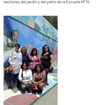
sectores del jardín y del patio de la Escuela N°74.