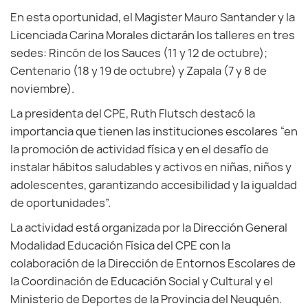
En esta oportunidad, el Magister Mauro Santander y la
Licenciada Carina Morales dictarán los talleres en tres
sedes: Rincón de los Sauces (11 y 12 de octubre);
Centenario (18 y 19 de octubre) y Zapala (7 y 8 de
noviembre).
La presidenta del CPE, Ruth Flutsch destacó la
importancia que tienen las instituciones escolares “en
la promoción de actividad física y en el desafío de
instalar hábitos saludables y activos en niñas, niños y
adolescentes, garantizando accesibilidad y la igualdad
de oportunidades”.
La actividad está organizada por la Dirección General
Modalidad Educación Física del CPE con la
colaboración de la Dirección de Entornos Escolares de
la Coordinación de Educación Social y Cultural y el
Ministerio de Deportes de la Provincia del Neuquén.