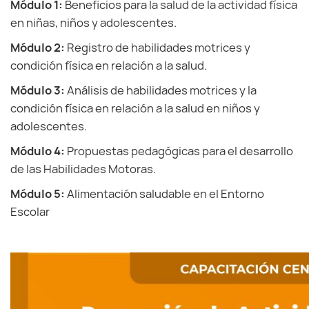
Módulo 1:
Beneficios para la salud de la actividad física
en niñas, niños y adolescentes.
Módulo 2:
Registro de habilidades motrices y
condición física en relación a la salud.
Módulo 3:
Análisis de habilidades motrices y la
condición física en relación a la salud en niños y
adolescentes.
Módulo 4:
Propuestas pedagógicas para el desarrollo
de las Habilidades Motoras.
Módulo 5:
Alimentación saludable en el Entorno
Escolar