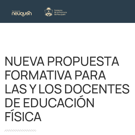
NUEVA PROPUESTA
FORMATIVA PARA
LAS Y LOS DOCENTES
DE EDUCACIÓN
FÍSICA