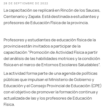
28 DE SEPTIEMBRE DE 2022
La capacitación se replicará en Rincón de los Sauces,
Centenario y Zapala. Está destinada a estudiantes y
profesores de Educación Física de la provincia.
Profesores y estudiantes de educación física de la
provincia están invitados a participar de la
capacitación “Promoción de Actividad Física a partir
del análisis de las habilidades motrices y la condición
física en el marco de Entornos Escolares Saludables”.
La actividad forma parte de una agenda de políticas
públicas que impulsan el Ministerio de Gobierno y
Educación y el Consejo Provincial de Educación (CPE)
con el objetivo de promover la formación continua y
actualizada de las y los profesores de Educación
Física.