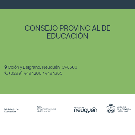
CONSEJO PROVINCIAL DE
EDUCACIÓN
Colón y Belgrano, Neuquén, CP8300
(0299) 4494200 / 4494365