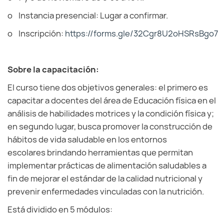
o Instancia presencial: Lugar a confirmar.
o Inscripción:
https://forms.gle/32Cgr8U2oHSRsBgo7
Sobre la capacitación:
El curso tiene dos objetivos generales: el primero es
capacitar a docentes del área de Educación física en el
análisis de habilidades motrices y la condición física y;
en segundo lugar, busca promover la construcción de
hábitos de vida saludable en los entornos
escolares brindando herramientas que permitan
implementar prácticas de alimentación saludables a
fin de mejorar el estándar de la calidad nutricional y
prevenir enfermedades vinculadas con la nutrición.
Está dividido en 5 módulos: