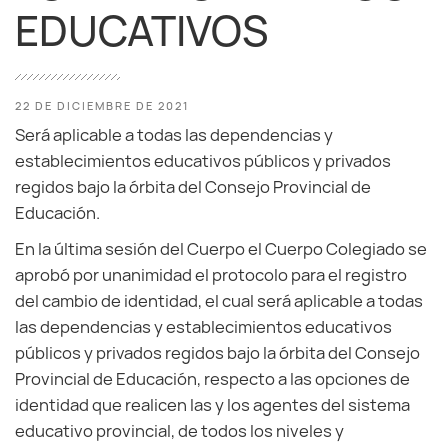
EDUCATIVOS
22 DE DICIEMBRE DE 2021
Será aplicable a todas las dependencias y
establecimientos educativos públicos y privados
regidos bajo la órbita del Consejo Provincial de
Educación.
En la última sesión del Cuerpo el Cuerpo Colegiado se
aprobó por unanimidad el protocolo para el registro
del cambio de identidad, el cual será aplicable a todas
las dependencias y establecimientos educativos
públicos y privados regidos bajo la órbita del Consejo
Provincial de Educación, respecto a las opciones de
identidad que realicen las y los agentes del sistema
educativo provincial, de todos los niveles y