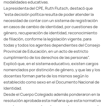
modalidades educativas.
La presidenta del CPE, Ruth Flutsch, destacó que
“esta decisión política resulta de poder atender la
necesidad de contar con un sistema de registración
en casos de cambio de identidad, por cuestiones de
género, recuperación de identidad, reconocimiento
de filiación, conforme la legislación vigente, para
todas y todos los agentes dependientes del Consejo
Provincial de Educación, en un acto de estricto
cumplimiento de los derechos de las personas”.
Explicó que, en el sistema educativo, existen cargos
nomenclados por distinción de género, y que las y los
docentes forman parte de los mismos según lo
establecido como sexo en el Documento Nacional de
Identidad.
Desde el Cuerpo Colegiado además ponderaron en la
resolución aprobada esta mañana que esta normativa