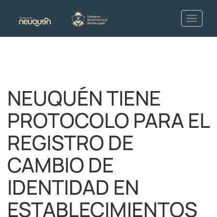
NEUQUÉN TIENE
PROTOCOLO PARA EL
REGISTRO DE
CAMBIO DE
IDENTIDAD EN
ESTABLECIMIENTOS