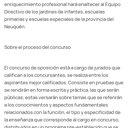
enriquecimiento profesional hará enaltecer al Equipo
Directivo de los jardines de infantes, escuelas
primarias y escuelas especiales de la provincia del
Neuquén.
Sobre el proceso del concurso
El concurso de oposición está a cargo de jurados que
califican a los concursantes, se realiza entre los
aspirantes mejor calificados. Consiste en pruebas que
se rendirán en forma escrita y práctica, las que serán
públicas; estas versarán sobre temas que se referirán
a los conocimientos y aspectos fundamentales
relacionados con la función, el tipo y especificidad de
la enseñanza que corresponde al cargo en concurso,
distribuidos en un programa pre-establecido que se