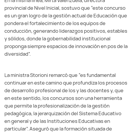
En la misma línea, Mirta Valenzuela, directora
provincial de Nivel Inicial, sostuvo que “este concurso
es un gran logro de la gestión actual de Educación que
pondera el fortalecimiento de los equipos de
conducción, generando liderazgos positivos, estables
y sólidos, donde la gobernabilidad institucional
proponga siempre espacios de innovación en pos de la
diversidad”.
La ministra Storioni remarcó que “es fundamental
continuar en este camino que profundiza los procesos
de desarrollo profesional de los y las docentes y, que
en este sentido, los concursos son una herramienta
que permite la profesionalización de la gestión
pedagógica, la jerarquización del Sistema Educativo
en general y de las Instituciones Educativas en
particular”. Aseguró que la formación situada de