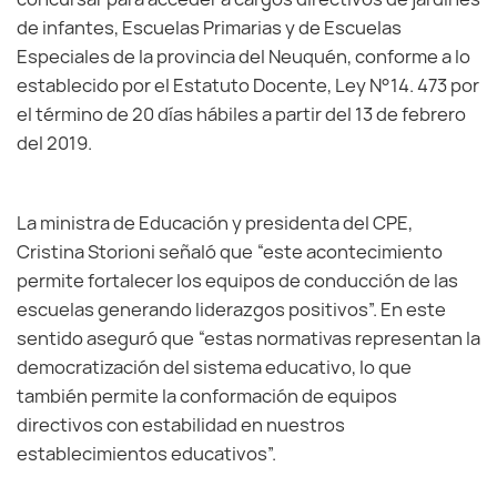
de infantes, Escuelas Primarias y de Escuelas
Especiales de la provincia del Neuquén, conforme a lo
establecido por el Estatuto Docente, Ley N°14. 473 por
el término de 20 días hábiles a partir del 13 de febrero
del 2019.
La ministra de Educación y presidenta del CPE,
Cristina Storioni señaló que “este acontecimiento
permite fortalecer los equipos de conducción de las
escuelas generando liderazgos positivos”. En este
sentido aseguró que “estas normativas representan la
democratización del sistema educativo, lo que
también permite la conformación de equipos
directivos con estabilidad en nuestros
establecimientos educativos”.