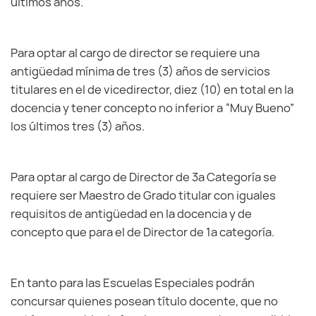
últimos años.
Para optar al cargo de director se requiere una
antigüedad mínima de tres (3) años de servicios
titulares en el de vicedirector, diez (10) en total en la
docencia y tener concepto no inferior a “Muy Bueno”
los últimos tres (3) años.
Para optar al cargo de Director de 3ª Categoría se
requiere ser Maestro de Grado titular con iguales
requisitos de antigüedad en la docencia y de
concepto que para el de Director de 1ª categoría.
En tanto para las Escuelas Especiales podrán
concursar quienes posean título docente, que no