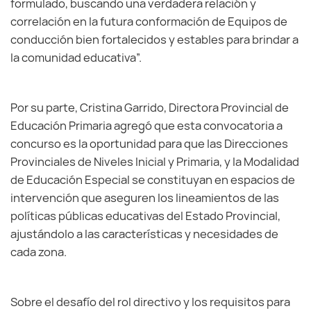
formulado, buscando una verdadera relación y
correlación en la futura conformación de Equipos de
conducción bien fortalecidos y estables para brindar a
la comunidad educativa”.
Por su parte, Cristina Garrido, Directora Provincial de
Educación Primaria agregó que esta convocatoria a
concurso es la oportunidad para que las Direcciones
Provinciales de Niveles Inicial y Primaria, y la Modalidad
de Educación Especial se constituyan en espacios de
intervención que aseguren los lineamientos de las
políticas públicas educativas del Estado Provincial,
ajustándolo a las características y necesidades de
cada zona.
Sobre el desafío del rol directivo y los requisitos para