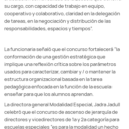
su cargo, con capacidad de trabajo en equipo,
cooperativo y colaborativo, claridad en la delegación
de tareas, en la negociación y distribución de las
responsabilidades, espacios y tiempos”.
La funcionaria señaló que el concurso fortalecerá “la
conformación de una gestión estratégica que
implique una reflexión crítica sobre los parámetros
usados para caracterizar, cambiar y / o mantener la
estructura organizacional basada en la tarea
pedagógica enfocada en la función de la escuela:
enseñar para que los alumnos aprendan.
La directora general Modalidad Especial, Jadra Jadull
celebró que el concurso de ascenso de jerarquía de
directores y vicedirectores de 1ª y 2ª categoría para
escuelas especiales “es para la modalidad un hecho