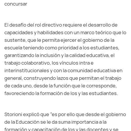
concursar
El desafío del rol directivo requiere el desarrollo de
capacidades y habilidades con un marco teórico que lo
sustente, que le permita ejercer el gobierno de la
escuela teniendo como prioridad a los estudiantes,
garantizando la inclusión y la calidad educativa, el
trabajo colaborativo, los vínculos intra e
interinstitucionales y con la comunidad educativa en
general, construyendo lazos que permitan el trabajo
de cada uno, desde la función que le corresponde,
favoreciendo la formación de los y las estudiantes.
Storioni explicó que “es por ello que desde el gobierno
de la Educación se le da suma importancia a la
formación y capacitación de los y las docentes y se