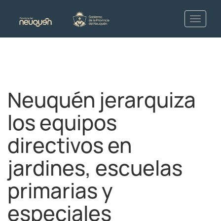
Neuquén jerarquiza
los equipos
directivos en
jardines, escuelas
primarias y
especiales