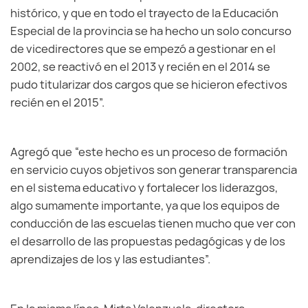
histórico, y que en todo el trayecto de la Educación
Especial de la provincia se ha hecho un solo concurso
de vicedirectores que se empezó a gestionar en el
2002, se reactivó en el 2013 y recién en el 2014 se
pudo titularizar dos cargos que se hicieron efectivos
recién en el 2015”.
Agregó que “este hecho es un proceso de formación
en servicio cuyos objetivos son generar transparencia
en el sistema educativo y fortalecer los liderazgos,
algo sumamente importante, ya que los equipos de
conducción de las escuelas tienen mucho que ver con
el desarrollo de las propuestas pedagógicas y de los
aprendizajes de los y las estudiantes”.