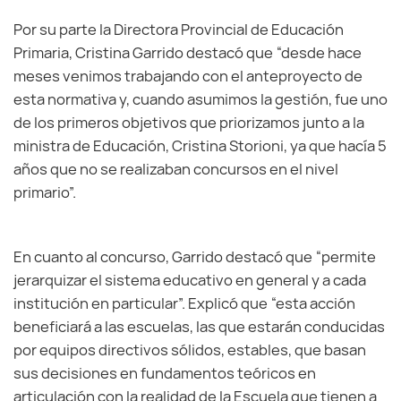
Por su parte la Directora Provincial de Educación
Primaria, Cristina Garrido destacó que “desde hace
meses venimos trabajando con el anteproyecto de
esta normativa y, cuando asumimos la gestión, fue uno
de los primeros objetivos que priorizamos junto a la
ministra de Educación, Cristina Storioni, ya que hacía 5
años que no se realizaban concursos en el nivel
primario”.
En cuanto al concurso, Garrido destacó que “permite
jerarquizar el sistema educativo en general y a cada
institución en particular”. Explicó que “esta acción
beneficiará a las escuelas, las que estarán conducidas
por equipos directivos sólidos, estables, que basan
sus decisiones en fundamentos teóricos en
articulación con la realidad de la Escuela que tienen a