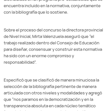
encuentra incluido en la normativa, conjuntamente
con la bibliografía que lo sostiene.
Sobre el proceso del concurso la directora provincial
de Nivel Inicial, Mirta Valenzuela aseguró que “el
trabajo realizado dentro del Consejo de Educación
para diseñar, consensuar y construir esta normativa
ha sido con un enorme compromiso y
responsabilidad”.
Especificó que se clasificó de manera minuciosa la
selección de la bibliografía pertinente de manera
articulada con otros niveles y modalidades y agregó
que “nos paramos en la democratización y en la
transparencia absoluta en cada núcleo temático