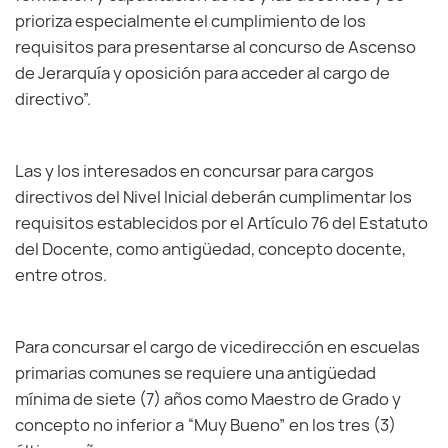
prioriza especialmente el cumplimiento de los
requisitos para presentarse al concurso de Ascenso
de Jerarquía y oposición para acceder al cargo de
directivo”.
Las y los interesados en concursar para cargos
directivos del Nivel Inicial deberán cumplimentar los
requisitos establecidos por el Artículo 76 del Estatuto
del Docente, como antigüedad, concepto docente,
entre otros.
Para concursar el cargo de vicedirección en escuelas
primarias comunes se requiere una antigüedad
mínima de siete (7) años como Maestro de Grado y
concepto no inferior a “Muy Bueno” en los tres (3)