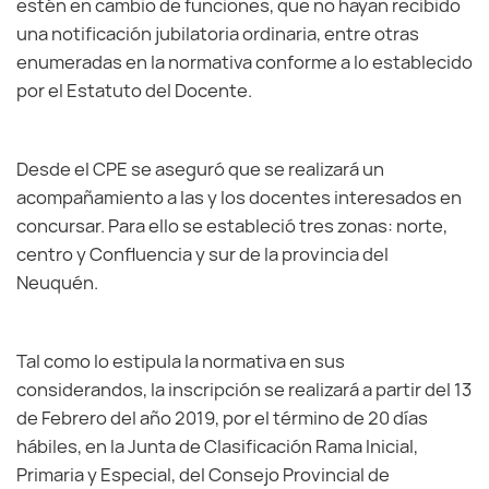
estén en cambio de funciones, que no hayan recibido
una notificación jubilatoria ordinaria, entre otras
enumeradas en la normativa conforme a lo establecido
por el Estatuto del Docente.
Desde el CPE se aseguró que se realizará un
acompañamiento a las y los docentes interesados en
concursar. Para ello se estableció tres zonas: norte,
centro y Confluencia y sur de la provincia del
Neuquén.
Tal como lo estipula la normativa en sus
considerandos, la inscripción se realizará a partir del 13
de Febrero del año 2019, por el término de 20 días
hábiles, en la Junta de Clasificación Rama Inicial,
Primaria y Especial, del Consejo Provincial de