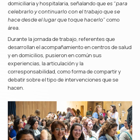
domiciliaria y hospitalaria, señalando que
es “para
celebrarlo y continuarlo con el trabajo que se
como
hace desde el lugar que toque hacerlo”
área.
Durante la jornada de trabajo, referentes que
desarrollan el acompañamiento en centros de salud
y en domicilios, pusieron en común sus
experiencias, la articulación y la
corresponsabilidad, como forma de compartir y
debatir sobre el tipo de intervenciones que se
hacen.