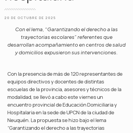
20 DE OCTUBRE DE 2025
Con el lema, “Garantizando el derecho a las
trayectorias escolares” referentes que
desarrollan acompañamiento en centros de salud
y domicilios expusieron sus intervenciones.
Con la presencia de más de 120 representantes de
equipos directivos y docentes de distintas
escuelas de la provincia, asesores y técnicos de la
modalidad, se llevó a cabo este viernes un
encuentro provincial de Educación Domiciliaria y
Hospitalaria en la sede de UPCN de la ciudad de
Neuquén. La propuesta se hizo bajo el lema
“Garantizando el derecho a las trayectorias