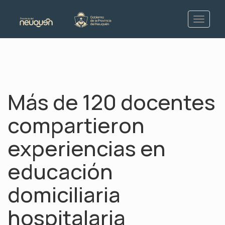
Más de 120 docentes
compartieron
experiencias en
educación
domiciliaria
hospitalaria