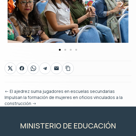
←
El ajedrez suma jugadores en escuelas secundarias
Impulsan la formación de mujeres en oficios vinculados a la
construcción
→
MINISTERIO DE EDUCACIÓN