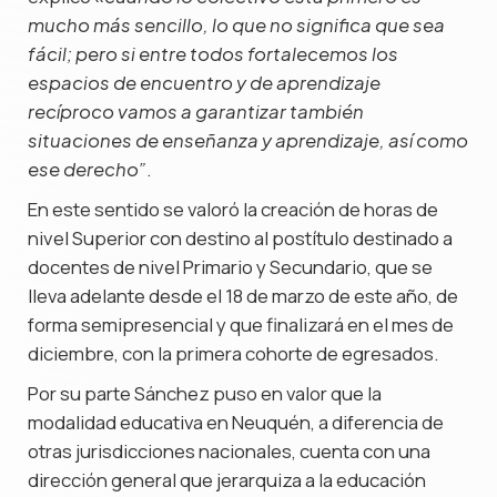
mucho más sencillo, lo que no significa que sea
fácil; pero si entre todos fortalecemos los
espacios de encuentro y de aprendizaje
recíproco vamos a garantizar también
situaciones de enseñanza y aprendizaje, así como
.
ese derecho”
En este sentido se valoró la creación de horas de
nivel Superior con destino al postítulo destinado a
docentes de nivel Primario y Secundario, que se
lleva adelante desde el 18 de marzo de este año, de
forma semipresencial y que finalizará en el mes de
diciembre, con la primera cohorte de egresados.
Por su parte Sánchez puso en valor que la
modalidad educativa en Neuquén, a diferencia de
otras jurisdicciones nacionales, cuenta con una
dirección general que jerarquiza a la educación