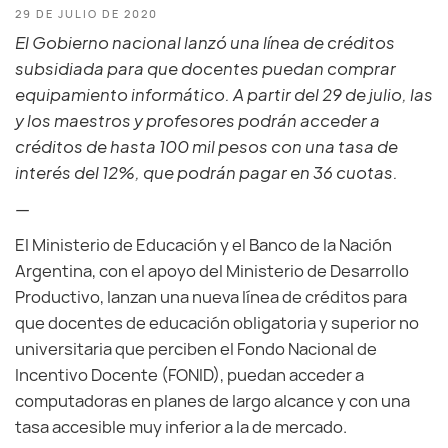
29 DE JULIO DE 2020
El Gobierno nacional lanzó una línea de créditos
subsidiada para que docentes puedan comprar
equipamiento informático. A partir del 29 de julio, las
y los maestros y profesores podrán acceder a
créditos de hasta 100 mil pesos con una tasa de
interés del 12%, que podrán pagar en 36 cuotas.
—
El Ministerio de Educación y el Banco de la Nación
Argentina, con el apoyo del Ministerio de Desarrollo
Productivo, lanzan una nueva línea de créditos para
que docentes de educación obligatoria y superior no
universitaria que perciben el Fondo Nacional de
Incentivo Docente (FONID), puedan acceder a
computadoras en planes de largo alcance y con una
tasa accesible muy inferior a la de mercado.