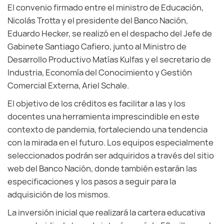
El convenio firmado entre el ministro de Educación,
Nicolás Trotta y el presidente del Banco Nación,
Eduardo Hecker, se realizó en el despacho del Jefe de
Gabinete Santiago Cafiero, junto al Ministro de
Desarrollo Productivo Matías Kulfas y el secretario de
Industria, Economía del Conocimiento y Gestión
Comercial Externa, Ariel Schale.
El objetivo de los créditos es facilitar a las y los
docentes una herramienta imprescindible en este
contexto de pandemia, fortaleciendo una tendencia
con la mirada en el futuro. Los equipos especialmente
seleccionados podrán ser adquiridos a través del sitio
web del Banco Nación, donde también estarán las
especificaciones y los pasos a seguir para la
adquisición de los mismos.
La inversión inicial que realizará la cartera educativa