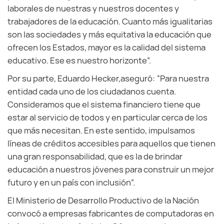
laborales de nuestras y nuestros docentes y
trabajadores de la educación. Cuanto más igualitarias
son las sociedades y más equitativa la educación que
ofrecen los Estados, mayor es la calidad del sistema
educativo. Ese es nuestro horizonte”.
Por su parte, Eduardo Hecker,aseguró: “Para nuestra
entidad cada uno de los ciudadanos cuenta.
Consideramos que el sistema financiero tiene que
estar al servicio de todos y en particular cerca de los
que más necesitan. En este sentido, impulsamos
líneas de créditos accesibles para aquellos que tienen
una gran responsabilidad, que es la de brindar
educación a nuestros jóvenes para construir un mejor
futuro y en un país con inclusión”.
El Ministerio de Desarrollo Productivo de la Nación
convocó a empresas fabricantes de computadoras en