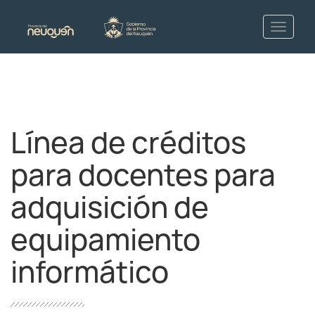
Línea de créditos
para docentes para
adquisición de
equipamiento
informático