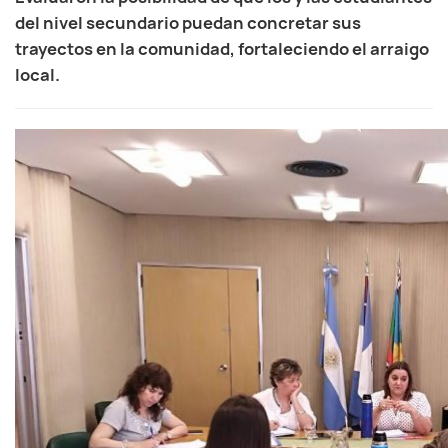
del nivel secundario puedan concretar sus
trayectos en la comunidad, fortaleciendo el arraigo
local.