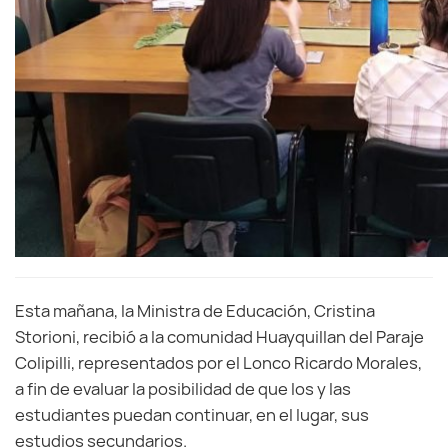
Esta mañana, la Ministra de Educación, Cristina
Storioni, recibió a la comunidad Huayquillan del Paraje
Colipilli, representados por el Lonco Ricardo Morales,
a fin de evaluar la posibilidad de que los y las
estudiantes puedan continuar, en el lugar, sus
estudios secundarios.