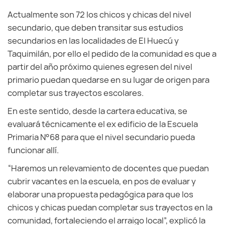
Actualmente son 72 los chicos y chicas del nivel
secundario, que deben transitar sus estudios
secundarios en las localidades de El Huecú y
Taquimilán, por ello el pedido de la comunidad es que a
partir del año próximo quienes egresen del nivel
primario puedan quedarse en su lugar de origen para
completar sus trayectos escolares.
En este sentido, desde la cartera educativa, se
evaluará técnicamente el ex edificio de la Escuela
Primaria N°68 para que el nivel secundario pueda
funcionar allí.
“Haremos un relevamiento de docentes que puedan
cubrir vacantes en la escuela, en pos de evaluar y
elaborar una propuesta pedagógica para que los
chicos y chicas puedan completar sus trayectos en la
comunidad, fortaleciendo el arraigo local”, explicó la