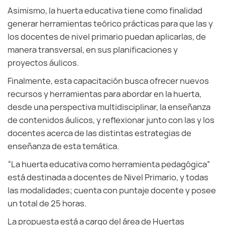
Asimismo, la huerta educativa tiene como finalidad
generar herramientas teórico prácticas para que las y
los docentes de nivel primario puedan aplicarlas, de
manera transversal, en sus planificaciones y
proyectos áulicos.
Finalmente, esta capacitación busca ofrecer nuevos
recursos y herramientas para abordar en la huerta,
desde una perspectiva multidisciplinar, la enseñanza
de contenidos áulicos, y reflexionar junto con las y los
docentes acerca de las distintas estrategias de
enseñanza de esta temática.
“La huerta educativa como herramienta pedagógica”
está destinada a docentes de Nivel Primario, y todas
las modalidades; cuenta con puntaje docente y posee
un total de 25 horas.
La propuesta está a cargo del área de Huertas