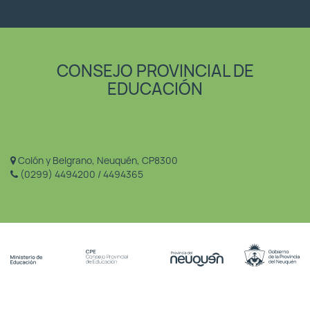
CONSEJO PROVINCIAL DE
EDUCACIÓN
Colón y Belgrano, Neuquén, CP8300
(0299) 4494200 / 4494365