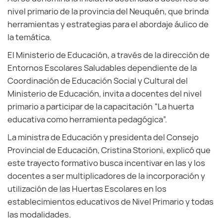
nivel primario de la provincia del Neuquén, que brinda
herramientas y estrategias para el abordaje áulico de
la temática.
El Ministerio de Educación, a través de la dirección de
Entornos Escolares Saludables dependiente de la
Coordinación de Educación Social y Cultural del
Ministerio de Educación, invita a docentes del nivel
primario a participar de la capacitación “La huerta
educativa como herramienta pedagógica”.
La ministra de Educación y presidenta del Consejo
Provincial de Educación, Cristina Storioni, explicó que
este trayecto formativo busca incentivar en las y los
docentes a ser multiplicadores de la incorporación y
utilización de las Huertas Escolares en los
establecimientos educativos de Nivel Primario y todas
las modalidades.