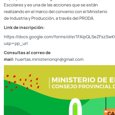
Escolares y es una de las acciones que se están
realizando en el marco del convenio con el Ministerio
de Industria y Producción, a través del PRODA.
Link de inscripción:
https://docs.google.com/forms/d/e/1FAIpQLSeZFszS
usp=pp_url
Consultas al correo de
mail:
huertas.ministerionqn@gmail.com