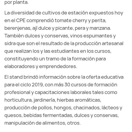
por planta.
La diversidad de cultivos de estación expuestos hoy
en el CPE comprendió tomate cherry y perita,
berenjenas, ají dulce y picante, pera y manzana.
También dulces y conservas, vinos espumantes y
sidra que son el resultado de la producción artesanal
que realizan los y las estudiantes en los cursos,
constituyendo un tramo de la formación para
elaboradores y emprendedores.
El stand brindó información sobre la oferta educativa
para el ciclo 2019, con más 30 cursos de formación
profesional y capacitaciones laborales tales como
horticultura, jardinería, hierbas aromáticas,
producción de pollos, hongos, chacinados, lácteos y
quesos, bebidas fermentadas, dulces y conservas,
manipulación de alimentos, otros.