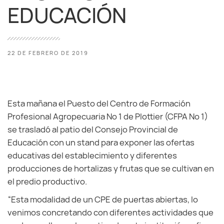
EDUCACIÓN
22 DE FEBRERO DE 2019
Esta mañana el Puesto del Centro de Formación
Profesional Agropecuaria Nº 1 de Plottier (CFPA Nº 1)
se trasladó al patio del Consejo Provincial de
Educación con un stand para exponer las ofertas
educativas del establecimiento y diferentes
producciones de hortalizas y frutas que se cultivan en
el predio productivo.
“Esta modalidad de un CPE de puertas abiertas, lo
venimos concretando con diferentes actividades que