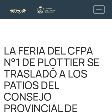
LA FERIA DEL CFPA
N°1 DE PLOTTIER SE
TRASLADÓ A LOS
PATIOS DEL
CONSEJO
PROVINCIAL DE