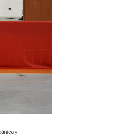
cánica y