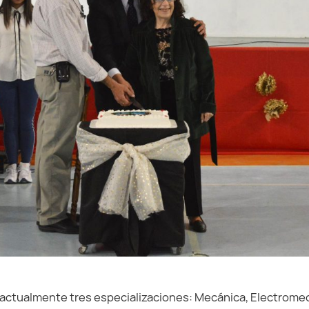
 actualmente tres especializaciones: Mecánica, Electrome