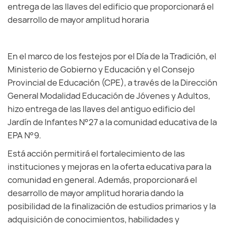
entrega de las llaves del edificio que proporcionará el
desarrollo de mayor amplitud horaria
En el marco de los festejos por el Día de la Tradición, el
Ministerio de Gobierno y Educación y el Consejo
Provincial de Educación (CPE), a través de la Dirección
General Modalidad Educación de Jóvenes y Adultos,
hizo entrega de las llaves del antiguo edificio del
Jardín de Infantes N°27 a la comunidad educativa de la
EPA N°9.
Está acción permitirá el fortalecimiento de las
instituciones y mejoras en la oferta educativa para la
comunidad en general. Además, proporcionará el
desarrollo de mayor amplitud horaria dando la
posibilidad de la finalización de estudios primarios y la
adquisición de conocimientos, habilidades y