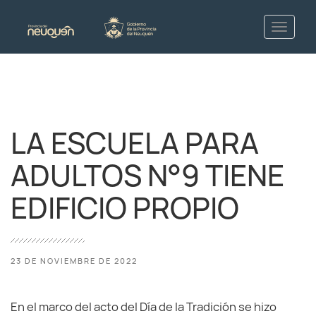
LA ESCUELA PARA
ADULTOS N°9 TIENE
EDIFICIO PROPIO
23 DE NOVIEMBRE DE 2022
En el marco del acto del Día de la Tradición se hizo