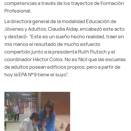
competencias a través de los trayectos de Formación
Profesional.
La directora general de la modalidad Educación de
Jóvenes y Adultos, Claudia Alday, encabezó este acto
y destacó: “Este es un sueño hecho realidad, traer en
mis manos el resultado de mucho esfuerzo
compartido junto a la presidenta Ruth Flutsch y el
coordinador Héctor Colos. No es fácil que las escuelas
de adultos posean edificios propios, pero a partir de
hoy la EPA N°9 tiene el suyo”.