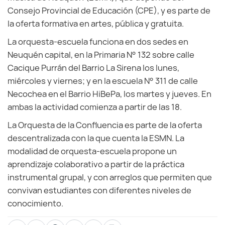
Consejo Provincial de Educación (CPE), y es parte de
la oferta formativa en artes, pública y gratuita.
La orquesta-escuela funciona en dos sedes en
Neuquén capital, en la Primaria N° 132 sobre calle
Cacique Purrán del Barrio La Sirena los lunes,
miércoles y viernes; y en la escuela N° 311 de calle
Necochea en el Barrio HiBePa, los martes y jueves. En
ambas la actividad comienza a partir de las 18.
La Orquesta de la Confluencia es parte de la oferta
descentralizada con la que cuenta la ESMN. La
modalidad de orquesta-escuela propone un
aprendizaje colaborativo a partir de la práctica
instrumental grupal, y con arreglos que permiten que
convivan estudiantes con diferentes niveles de
conocimiento.