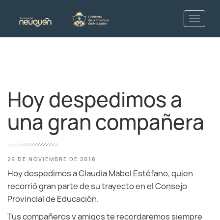
Hoy despedimos a
una gran compañera
29 DE NOVIEMBRE DE 2018
Hoy despedimos a Claudia Mabel Estéfano, quien
recorrió gran parte de su trayecto en el Consejo
Provincial de Educación.
Tus compañeros y amigos te recordaremos siempre