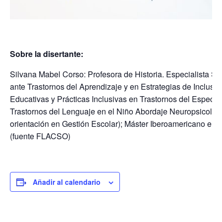
Sobre la disertante:
Silvana Mabel Corso: Profesora de Historia. Especialista Sup
ante Trastornos del Aprendizaje y en Estrategias de Inclus
Educativas y Prácticas Inclusivas en Trastornos del Espectro
Trastornos del Lenguaje en el Niño Abordaje Neuropsicológ
orientación en Gestión Escolar); Máster Iberoamericano en
(fuente FLACSO)
Añadir al calendario