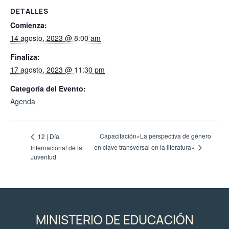
DETALLES
Comienza:
14 agosto, 2023 @ 8:00 am
Finaliza:
17 agosto, 2023 @ 11:30 pm
Categoría del Evento:
Agenda
Capacitación»La perspectiva de género
12 | Día
en clave transversal en la literatura»
Internacional de la
Juventud
MINISTERIO DE EDUCACIÓN