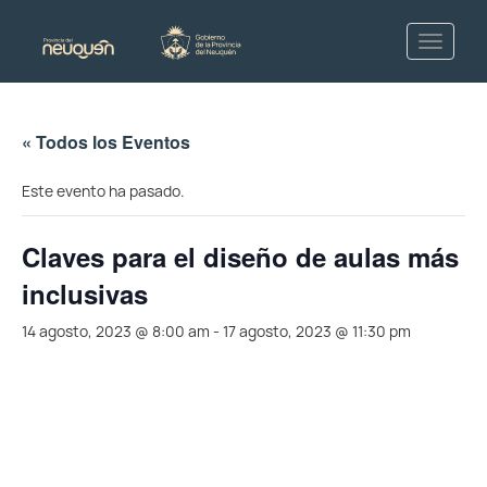
« Todos los Eventos
Este evento ha pasado.
Claves para el diseño de aulas más
inclusivas
14 agosto, 2023 @ 8:00 am
-
17 agosto, 2023 @ 11:30 pm