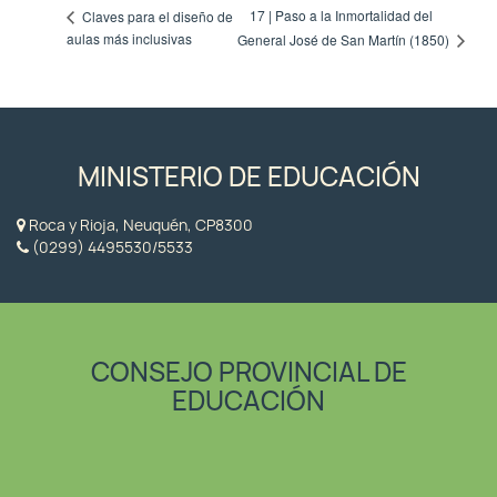
17 | Paso a la Inmortalidad del
Claves para el diseño de
aulas más inclusivas
General José de San Martín (1850)
MINISTERIO DE EDUCACIÓN
Roca y Rioja, Neuquén, CP8300
(0299) 4495530/5533
CONSEJO PROVINCIAL DE
EDUCACIÓN