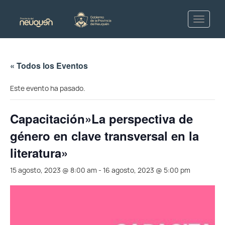
« Todos los Eventos
Este evento ha pasado.
Capacitación»La perspectiva de
género en clave transversal en la
literatura»
15 agosto, 2023 @ 8:00 am
-
16 agosto, 2023 @ 5:00 pm