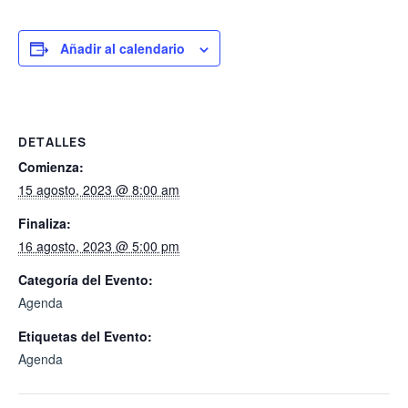
Añadir al calendario
DETALLES
Comienza:
15 agosto, 2023 @ 8:00 am
Finaliza:
16 agosto, 2023 @ 5:00 pm
Categoría del Evento:
Agenda
Etiquetas del Evento:
Agenda