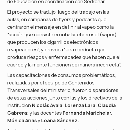
de Educación en coordinación con Sedronar.
El proyecto se tradujo, luego del trabajo en las
aulas, en campañas de flyers y podcasts que
centraron el mensaje en definir al vapeo como la
“acción que consiste en inhalar el aerosol (vapor)
que producen los cigarrillos electrónicos
o vapeadores”; y provoca “una conducta que
produce riesgos y enfermedades que hacen que el
cuerpo y la mente funcionen de manera incorrecta”.
Las capacitaciones de consumos problemáticos,
realizadas por el equipo de Contenidos
Transversales del ministerio, fueron disparadores
de estas acciones junto con las y los directivos de la
institución
Nicolás Ayala, Lorenza Lara, Claudia
Cabrera;
y las docentes
Fernanda Marichelar,
Mónica Arias
y
Loana Sánchez.