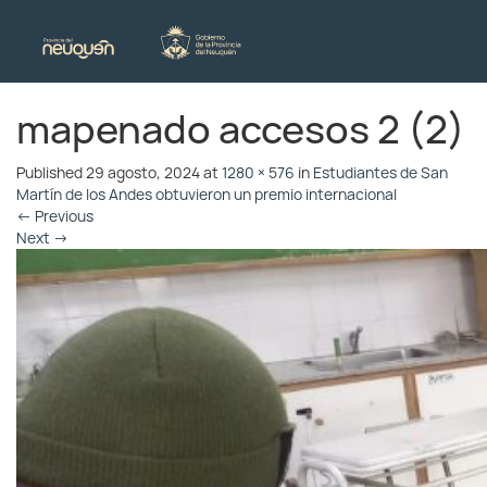
mapenado accesos 2 (2)
Published
29 agosto, 2024
at
1280 × 576
in
Estudiantes de San
Martín de los Andes obtuvieron un premio internacional
←
Previous
Next
→