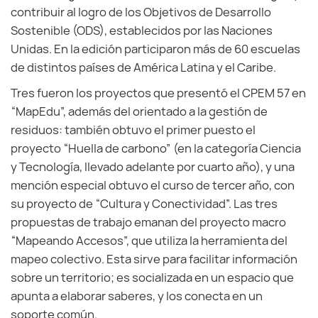
contribuir al logro de los Objetivos de Desarrollo
Sostenible (ODS), establecidos por las Naciones
Unidas. En la edición participaron más de 60 escuelas
de distintos países de América Latina y el Caribe.
Tres fueron los proyectos que presentó el CPEM 57 en
“MapEdu”, además del orientado a la gestión de
residuos: también obtuvo el primer puesto el
proyecto “Huella de carbono” (en la categoría Ciencia
y Tecnología, llevado adelante por cuarto año), y una
mención especial obtuvo el curso de tercer año, con
su proyecto de “Cultura y Conectividad”. Las tres
propuestas de trabajo emanan del proyecto macro
“Mapeando Accesos”, que utiliza la herramienta del
mapeo colectivo. Esta sirve para facilitar información
sobre un territorio; es socializada en un espacio que
apunta a elaborar saberes, y los conecta en un
soporte común.