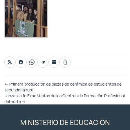
Otras
←
Primera producción de piezas de cerámica de estudiantes de
Entradas
secundaria rural
Lanzan la 1º Expo Ventas de los Centros de Formación Profesional
del norte
→
MINISTERIO DE EDUCACIÓN