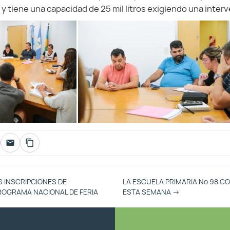
 y tiene una capacidad de 25 mil litros exigiendo una inter
S INSCRIPCIONES DE
LA ESCUELA PRIMARIA Nº 98 
ROGRAMA NACIONAL DE FERIA
ESTA SEMANA
→