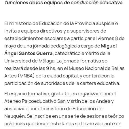
funciones de los equipos de conducción educativa.
El ministerio de Educación de la Provincia auspicia e
invita a equipos directivos y a supervisores de
establecimientos escolares a participar el viernes 8 de
mayo de una jornada pedagógica a cargo de
Miguel
Ángel Santos Guerra
, catedrático emérito de la
Universidad de Málaga. La jornada formativa se
realizará desde las 9 hs, en el Museo Nacional de Bellas
Artes (MNBA) de la ciudad capital, y contará con la
participación de autoridades de la cartera educativa.
El espacio formativo, gratuito, es organizado por el
Ateneo Psicoeducativo San Martín de los Andes y
auspiciado por el ministerio de Educación de
Neuquén. Se inscribe en una serie de sesiones teórico
prácticas que desde este lunes se llevan adelante en