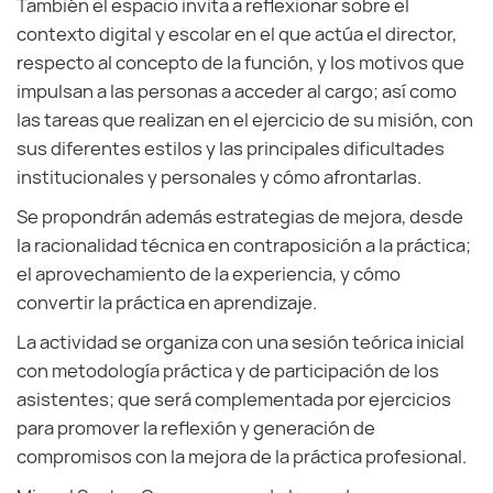
También el espacio invita a reflexionar sobre el
contexto digital y escolar en el que actúa el director,
respecto al concepto de la función, y los motivos que
impulsan a las personas a acceder al cargo; así como
las tareas que realizan en el ejercicio de su misión, con
sus diferentes estilos y las principales dificultades
institucionales y personales y cómo afrontarlas.
Se propondrán además estrategias de mejora, desde
la racionalidad técnica en contraposición a la práctica;
el aprovechamiento de la experiencia, y cómo
convertir la práctica en aprendizaje.
La actividad se organiza con una sesión teórica inicial
con metodología práctica y de participación de los
asistentes; que será complementada por ejercicios
para promover la reflexión y generación de
compromisos con la mejora de la práctica profesional.