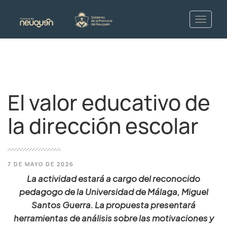
El valor educativo de
la dirección escolar
7 DE MAYO DE 2026
La actividad estará a cargo del reconocido
pedagogo de la Universidad de Málaga, Miguel
Santos Guerra. La propuesta presentará
herramientas de análisis sobre las motivaciones y