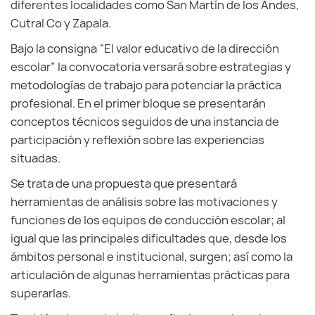
diferentes localidades como San Martín de los Andes,
Cutral Co y Zapala.
Bajo la consigna “El valor educativo de la dirección
escolar” la convocatoria versará sobre estrategias y
metodologías de trabajo para potenciar la práctica
profesional. En el primer bloque se presentarán
conceptos técnicos seguidos de una instancia de
participación y reflexión sobre las experiencias
situadas.
Se trata de una propuesta que presentará
herramientas de análisis sobre las motivaciones y
funciones de los equipos de conducción escolar; al
igual que las principales dificultades que, desde los
ámbitos personal e institucional, surgen; así como la
articulación de algunas herramientas prácticas para
superarlas.