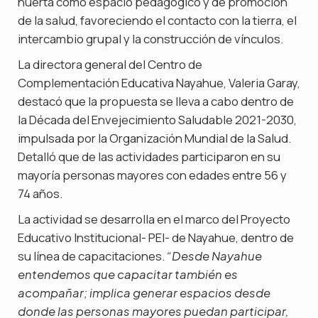
huerta como espacio pedagógico y de promoción
de la salud, favoreciendo el contacto con la tierra, el
intercambio grupal y la construcción de vínculos.
La directora general del Centro de
Complementación Educativa Nayahue, Valeria Garay,
destacó que la propuesta se lleva a cabo dentro de
la Década del Envejecimiento Saludable 2021-2030,
impulsada por la Organización Mundial de la Salud.
Detalló que de las actividades participaron en su
mayoría personas mayores con edades entre 56 y
74 años.
La actividad se desarrolla en el marco del Proyecto
Educativo Institucional- PEI- de Nayahue, dentro de
su línea de capacitaciones.
“Desde Nayahue
entendemos que capacitar también es
acompañar; implica generar espacios desde
donde las personas mayores puedan participar,