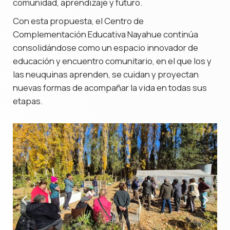
comunidad, aprendizaje y futuro.
Con esta propuesta, el Centro de
Complementación Educativa Nayahue continúa
consolidándose como un espacio innovador de
educación y encuentro comunitario, en el que los y
las neuquinas aprenden, se cuidan y proyectan
nuevas formas de acompañar la vida en todas sus
etapas.