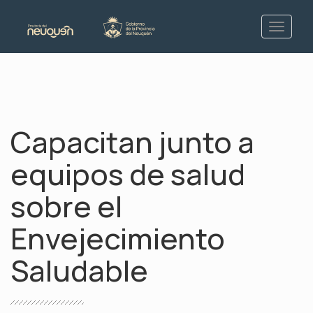
Capacitan junto a
equipos de salud
sobre el
Envejecimiento
Saludable