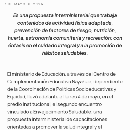
7 DE MAYO DE 2026
Es una propuesta interministerial que trabaja
contenidos de actividad física adaptada,
prevención de factores de riesgo, nutrición,
huerta, astronomía comunitaria y recreación; con
énfasis en el cuidado integral y a la promoción de
hábitos saludables.
El ministerio de Educación, a través del Centro de
Complementación Educativa Nayahue, dependiente
de la Coordinación de Políticas Socioeducativas y
Equidad, llevó adelante el lunes 4 de mayo, en el
predio institucional, el segundo encuentro
vinculado a Envejecimiento Saludable; una
propuesta interministerial de capacitaciones
orientadas a promover la salud integral y el