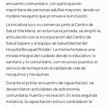
encuentro comunitario, con participación
mayoritaria de personas adultas mayores, desde un
modelo neuquino que promueve la inclusión.
La iniciativa tuvo su comienzo junto al Centro de
Salud Villa María; en esta nueva jornada, se amplió la
articulación con la incorporación del Centro de
Salud Sapere y el equipo de Salud Mental del
Hospital Bouquet Roldán. La misma fortalece una
mirada integral del cuidado desde lo educativo, lo
sanitario y lo comunitario, con recursos puestos al
servicio de la mejora en la calidad de vida de
neuquinos y neuquinas.
Durante el primer encuentro de capacitación, se
desarrollaron actividades de astronomía
comunitaria, huerta y recreación. En esta segunda
instancia, la capacitación estuvo centrada en la