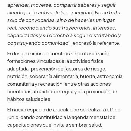
aprender, moverse, compartir saberes y seguir
siendo parte activa de la comunidad. No se trata
solo de convocarlas, sino de hacerles un lugar
real, reconociendo sus trayectorias, intereses,
capacidades y su derecho a seguir disfrutando y
expresó la referente.
construyendo comunidad”,
En los próximos encuentros se profundizarán
formaciones vinculadas a la actividad física
adaptada, prevención de factores de riesgo,
nutrición, soberanía alimentaria, huerta, astronomía
comunitaria y recreación, entre otras acciones
orientadas al cuidado integral y a la promoción de
hábitos saludables.
El nuevo espacio de articulación se realizará el 1 de
junio, dando continuidad a la agenda mensual de
capacitaciones que invita a sembrar salud,