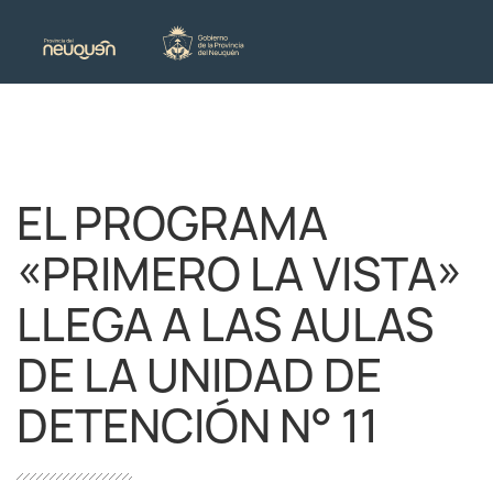
EL PROGRAMA
«PRIMERO LA VISTA»
LLEGA A LAS AULAS
DE LA UNIDAD DE
DETENCIÓN N° 11