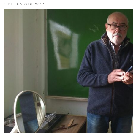
5 DE JUNIO DE 2017