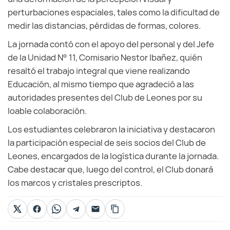
perturbaciones espaciales, tales como la dificultad de
medir las distancias, pérdidas de formas, colores.
La jornada contó con el apoyo del personal y del Jefe
de la Unidad N° 11, Comisario Nestor Ibañez, quién
resaltó el trabajo integral que viene realizando
Educación, al mismo tiempo que agradeció a las
autoridades presentes del Club de Leones por su
loable colaboración.
Los estudiantes celebraron la iniciativa y destacaron
la participación especial de seis socios del Club de
Leones, encargados de la logística durante la jornada.
Cabe destacar que, luego del control, el Club donará
los marcos y cristales prescriptos.