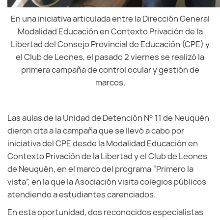
En una iniciativa articulada entre la Dirección General
Modalidad Educación en Contexto Privación de la
Libertad del Consejo Provincial de Educación (CPE) y
el Club de Leones, el pasado 2 viernes se realizó la
primera campaña de control ocular y gestión de
marcos.
Las aulas de la Unidad de Detención N° 11 de Neuquén
dieron cita a la campaña que se llevó a cabo por
iniciativa del CPE desde la Modalidad Educación en
Contexto Privación de la Libertad y el Club de Leones
de Neuquén, en el marco del programa “Primero la
vista”, en la que la Asociación visita colegios públicos
atendiendo a estudiantes carenciados.
En esta oportunidad, dos reconocidos especialistas