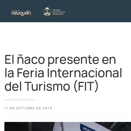
El ñaco presente en
la Feria Internacional
del Turismo (FIT)
11 DE OCTUBRE DE 2019