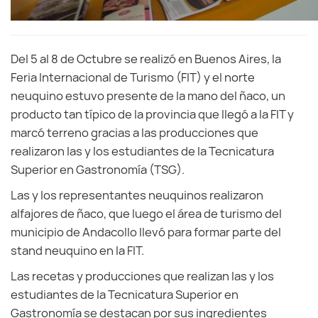
Del 5 al 8 de Octubre se realizó en Buenos Aires, la
Feria Internacional de Turismo (FIT) y el norte
neuquino estuvo presente de la mano del ñaco, un
producto tan típico de la provincia que llegó a la FIT y
marcó terreno gracias a las producciones que
realizaron las y los estudiantes de la Tecnicatura
Superior en Gastronomía (TSG).
Las y los representantes neuquinos realizaron
alfajores de ñaco, que luego el área de turismo del
municipio de Andacollo llevó para formar parte del
stand neuquino en la FIT.
Las recetas y producciones que realizan las y los
estudiantes de la Tecnicatura Superior en
Gastronomía se destacan por sus ingredientes