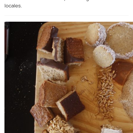
locales.