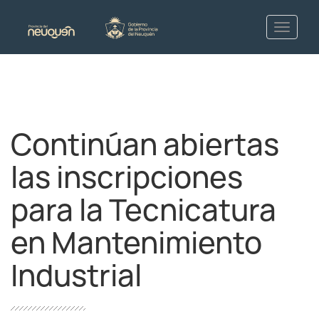
Continúan abiertas
las inscripciones
para la Tecnicatura
en Mantenimiento
Industrial