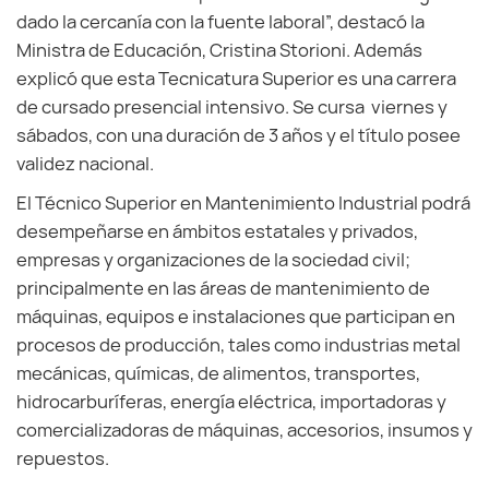
dado la cercanía con la fuente laboral”, destacó la
Ministra de Educación, Cristina Storioni. Además
explicó que esta Tecnicatura Superior es una carrera
de cursado presencial intensivo. Se cursa viernes y
sábados, con una duración de 3 años y el título posee
validez nacional.
El Técnico Superior en Mantenimiento Industrial podrá
desempeñarse en ámbitos estatales y privados,
empresas y organizaciones de la sociedad civil;
principalmente en las áreas de mantenimiento de
máquinas, equipos e instalaciones que participan en
procesos de producción, tales como industrias metal
mecánicas, químicas, de alimentos, transportes,
hidrocarburíferas, energía eléctrica, importadoras y
comercializadoras de máquinas, accesorios, insumos y
repuestos.