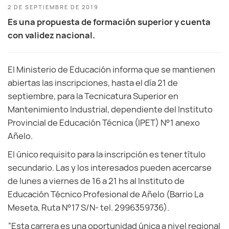
2 DE SEPTIEMBRE DE 2019
Es una propuesta de formación superior y cuenta
con validez nacional.
El Ministerio de Educación informa que se mantienen
abiertas las inscripciones, hasta el día 21 de
septiembre, para la Tecnicatura Superior en
Mantenimiento Industrial, dependiente del Instituto
Provincial de Educación Técnica (IPET) N°1 anexo
Añelo.
El único requisito para la inscripción es tener título
secundario. Las y los interesados pueden acercarse
de lunes a viernes de 16 a 21 hs al Instituto de
Educación Técnico Profesional de Añelo (Barrio La
Meseta, Ruta N°17 S/N- tel. 2996359736).
“Esta carrera es una oportunidad única a nivel regional