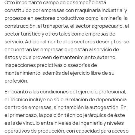
Otro importante campo de desempeño está
constituido por empresas con maquinaria industrial y
procesos en sectores productivos como la minería, la
construcción, el transporte, el sector agropecuario, el
sector turístico y otros tales como empresas de
servicio. Adicionalmente a los sectores descriptos, se
encuentran las empresas que están al servicio de
éstos y que proveen de mantenimiento externo,
inspecciones predictivas o asesorías de
mantenimiento, además del ejercicio libre de su
profesión.
En cuanto a las condiciones del ejercicio profesional,
el Técnico incluye no sólo la relación de dependencia
dentro de empresas, sino también la autogestión. En
el primer caso, la posición técnico jerárquica de éste
es la de vínculo entre niveles de ingeniería y niveles
operativos de producción, con capacidad para acceso