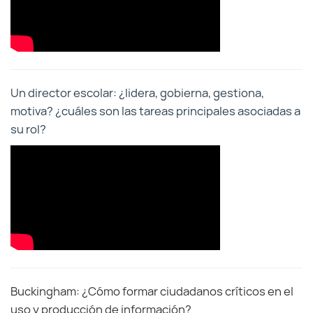
Un director escolar: ¿lidera, gobierna, gestiona,
motiva? ¿cuáles son las tareas principales asociadas a
su rol?
Buckingham: ¿Cómo formar ciudadanos críticos en el
uso y producción de información?