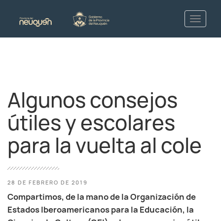
Algunos consejos
útiles y escolares
para la vuelta al cole
28 DE FEBRERO DE 2019
Compartimos, de la mano de la Organización de
Estados Iberoamericanos para la Educación, la