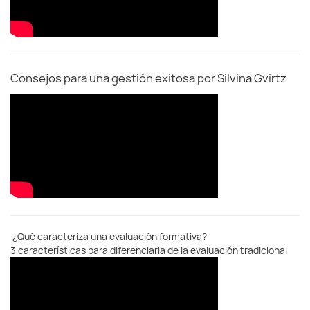
Consejos para una gestión exitosa por Silvina Gvirtz
¿Qué caracteriza una evaluación formativa?
3 características para diferenciarla de la evaluación tradicional