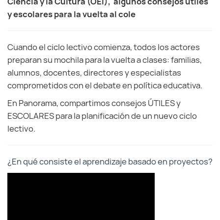
Ciencia y la Cultura (OEI), algunos consejos útiles
y escolares para la vuelta al cole
Cuando el ciclo lectivo comienza, todos los actores
preparan su mochila para la vuelta a clases: familias,
alumnos, docentes, directores y especialistas
comprometidos con el debate en política educativa.
En Panorama, compartimos consejos ÚTILES y
ESCOLARES para la planificación de un nuevo ciclo
lectivo.
¿En qué consiste el aprendizaje basado en proyectos?