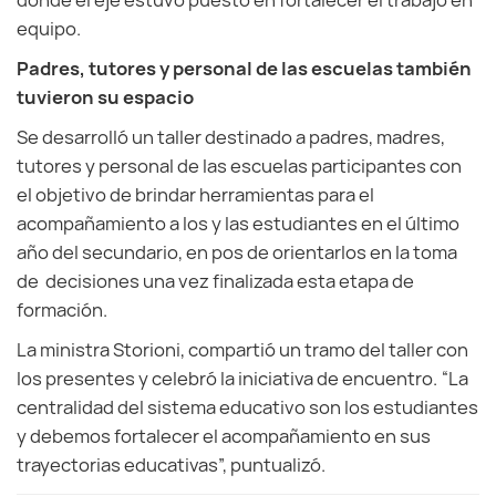
donde el eje estuvo puesto en fortalecer el trabajo en
equipo.
Padres, tutores y personal de las escuelas también
tuvieron su espacio
Se desarrolló un taller destinado a padres, madres,
tutores y personal de las escuelas participantes con
el objetivo de brindar herramientas para el
acompañamiento a los y las estudiantes en el último
año del secundario, en pos de orientarlos en la toma
de decisiones una vez finalizada esta etapa de
formación.
La ministra Storioni, compartió un tramo del taller con
los presentes y celebró la iniciativa de encuentro. “La
centralidad del sistema educativo son los estudiantes
y debemos fortalecer el acompañamiento en sus
trayectorias educativas”, puntualizó.