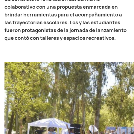
colaborativo con una propuesta enmarcada en
brindar herramientas para el acompañamiento a
las trayectorias escolares. Los y las estudiantes
fueron protagonistas de la jornada de lanzamiento
que contó con talleres y espacios recreativos.