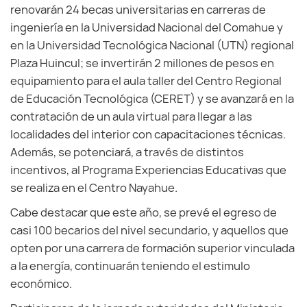
renovarán 24 becas universitarias en carreras de
ingeniería en la Universidad Nacional del Comahue y
en la Universidad Tecnológica Nacional (UTN) regional
Plaza Huincul; se invertirán 2 millones de pesos en
equipamiento para el aula taller del Centro Regional
de Educación Tecnológica (CERET) y se avanzará en la
contratación de un aula virtual para llegar a las
localidades del interior con capacitaciones técnicas.
Además, se potenciará, a través de distintos
incentivos, al Programa Experiencias Educativas que
se realiza en el Centro Nayahue.
Cabe destacar que este año, se prevé el egreso de
casi 100 becarios del nivel secundario, y aquellos que
opten por una carrera de formación superior vinculada
a la energía, continuarán teniendo el estimulo
económico.