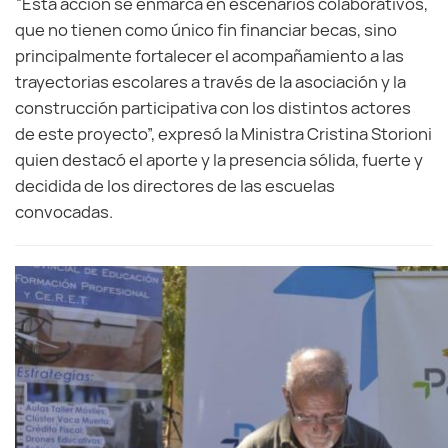
“Esta acción se enmarca en escenarios colaborativos,
que no tienen como único fin financiar becas, sino
principalmente fortalecer el acompañamiento a las
trayectorias escolares a través de la asociación y la
construcción participativa con los distintos actores
de este proyecto”, expresó la Ministra Cristina Storioni
quien destacó el aporte y la presencia sólida, fuerte y
decidida de los directores de las escuelas
convocadas.