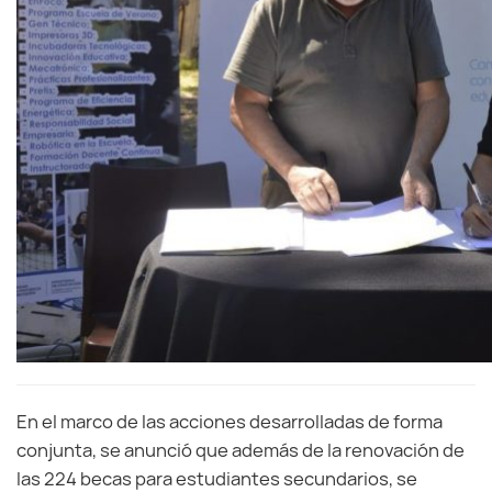
En el marco de las acciones desarrolladas de forma
conjunta, se anunció que además de la renovación de
las 224 becas para estudiantes secundarios, se