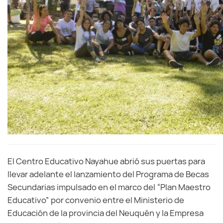
El Centro Educativo Nayahue abrió sus puertas para
llevar adelante el lanzamiento del Programa de Becas
Secundarias impulsado en el marco del “Plan Maestro
Educativo” por convenio entre el Ministerio de
Educación de la provincia del Neuquén y la Empresa