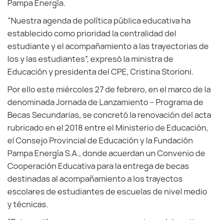
Pampa Energía.
“Nuestra agenda de política pública educativa ha
establecido como prioridad la centralidad del
estudiante y el acompañamiento a las trayectorias de
los y las estudiantes”, expresó la ministra de
Educación y presidenta del CPE, Cristina Storioni.
Por ello este miércoles 27 de febrero, en el marco de la
denominada Jornada de Lanzamiento – Programa de
Becas Secundarias, se concretó la renovación del acta
rubricado en el 2018 entre el Ministerio de Educación,
el Consejo Provincial de Educación y la Fundación
Pampa Energía S.A., donde acuerdan un Convenio de
Cooperación Educativa para la entrega de becas
destinadas al acompañamiento a los trayectos
escolares de estudiantes de escuelas de nivel medio
y técnicas.