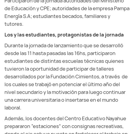
Participaron de la jornada autoridades del Ministerio
de Educación y CPE; autoridades de la empresa Pampa
Energía S.A; estudiantes becados, familiares y
tutores.
Los y las estudiantes, protagonistas de la jornada
Durante la jornada de lanzamiento que se desarrolló
desde las 11 hasta pasadas las 16hs, participaron
estudiantes de distintas escuelas técnicas quienes
tuvieron la oportunidad de participar de talleres
desarrollados por la Fundación Cimientos, a través de
los cuales se trabajó en potenciar el último año del
nivel secundario y la motivación para luego continuar
una carrera universitaria o insertarse en el mundo
laboral.
Además, los docentes del Centro Educativo Nayahue
prepararon “estaciones” con consignas recreativas,