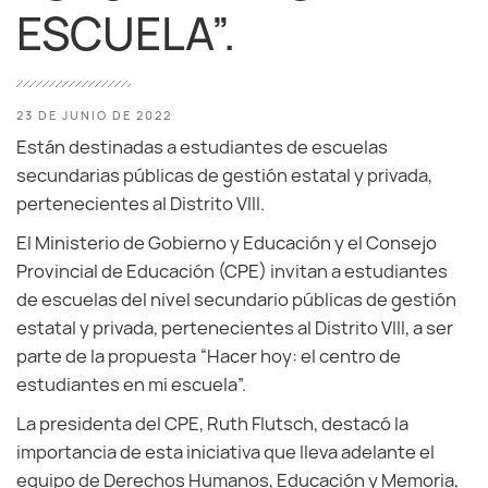
ESCUELA”.
23 DE JUNIO DE 2022
Están destinadas a estudiantes de escuelas
secundarias públicas de gestión estatal y privada,
pertenecientes al Distrito VIII.
El Ministerio de Gobierno y Educación y el Consejo
Provincial de Educación (CPE) invitan a estudiantes
de escuelas del nivel secundario públicas de gestión
estatal y privada, pertenecientes al Distrito VIII, a ser
parte de la propuesta “Hacer hoy: el centro de
estudiantes en mi escuela”.
La presidenta del CPE, Ruth Flutsch, destacó la
importancia de esta iniciativa que lleva adelante el
equipo de Derechos Humanos, Educación y Memoria,