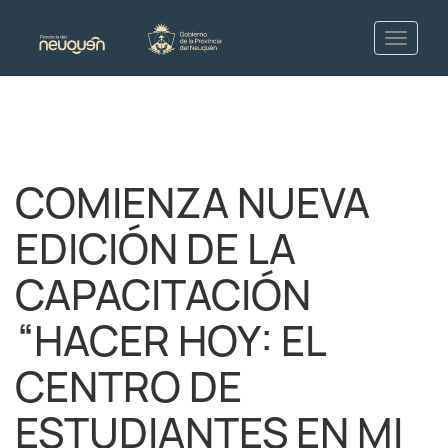
COMIENZA NUEVA
EDICIÓN DE LA
CAPACITACIÓN
“HACER HOY: EL
CENTRO DE
ESTUDIANTES EN MI