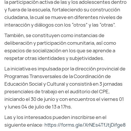
la participación activa de las y los adolescentes dentro
y fuera de la escuela, fortaleciendo su construcción
ciudadana, la cual se mueve en diferentes niveles de
interacción y diálogos con los “otros” y las “otras”.
También, se constituyen como instancias de
deliberación y participación comunitaria, así como
espacios de socialización en los que se aprende a
respetar otras identidades y subjetividades.
La iniciativa es impulsada por la dirección provincial de
Programas Transversales de la Coordinación de
Educación Social y Cultural y consistirá en 3 jornadas
presenciales de trabajo en el auditorio del CPE,
iniciando el 30 de junio y con encuentros el viernes 01
y lunes 04 de julio de 13 a 17hs.
Las y los interesados pueden inscribirse en el
siguiente enlace:
https://forms.gle/XrNEs4TfJtjDifge8