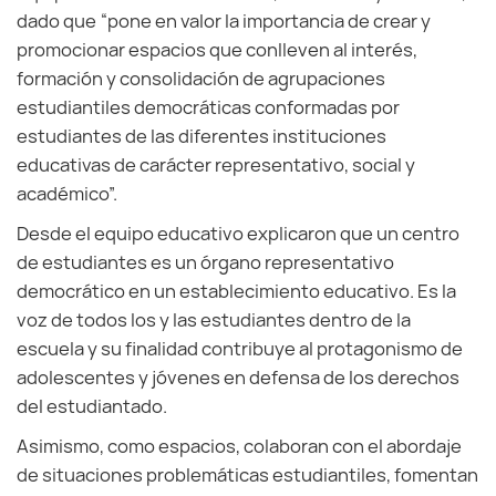
dado que “pone en valor la importancia de crear y
promocionar espacios que conlleven al interés,
formación y consolidación de agrupaciones
estudiantiles democráticas conformadas por
estudiantes de las diferentes instituciones
educativas de carácter representativo, social y
académico”.
Desde el equipo educativo explicaron que un centro
de estudiantes es un órgano representativo
democrático en un establecimiento educativo. Es la
voz de todos los y las estudiantes dentro de la
escuela y su finalidad contribuye al protagonismo de
adolescentes y jóvenes en defensa de los derechos
del estudiantado.
Asimismo, como espacios, colaboran con el abordaje
de situaciones problemáticas estudiantiles, fomentan