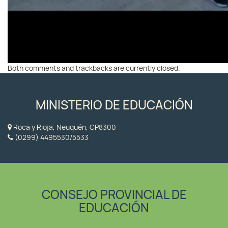
Both comments and trackbacks are currently closed.
MINISTERIO DE EDUCACIÓN
Roca y Rioja, Neuquén, CP8300
(0299) 4495530/5533
CONSEJO PROVINCIAL DE
EDUCACIÓN