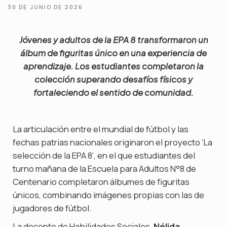
30 DE JUNIO DE 2026
Jóvenes y adultos de la EPA 8 transformaron un
álbum de figuritas único en una experiencia de
aprendizaje. Los estudiantes completaron la
colección superando desafíos físicos y
fortaleciendo el sentido de comunidad.
La articulación entre el mundial de fútbol y las
fechas patrias nacionales originaron el proyecto ‘La
selección de la EPA 8’, en el que estudiantes del
turno mañana de la Escuela para Adultos N°8 de
Centenario completaron álbumes de figuritas
únicos, combinando imágenes propias con las de
jugadores de fútbol.
La docente de Habilidades Sociales,
Nélida