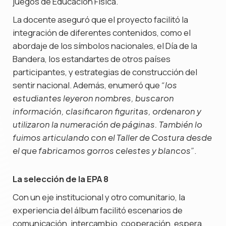
juegos de Educación Física.
La docente aseguró que el proyecto facilitó la
integración de diferentes contenidos, como el
abordaje de los símbolos nacionales, el Día de la
Bandera, los estandartes de otros países
participantes, y estrategias de construcción del
sentir nacional. Además, enumeró que
“los
estudiantes leyeron nombres, buscaron
información, clasificaron figuritas, ordenaron y
utilizaron la numeración de páginas. También lo
fuimos articulando con el Taller de Costura desde
.
el que fabricamos gorros celestes y blancos”
La selección de la EPA 8
Con un eje institucional y otro comunitario, la
experiencia del álbum facilitó escenarios de
comunicación, intercambio, cooperación, espera,