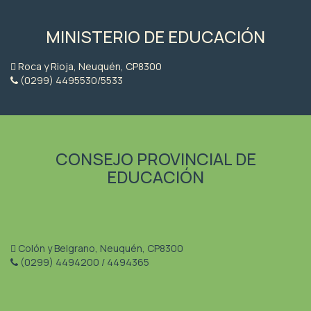
MINISTERIO DE EDUCACIÓN
Roca y Rioja, Neuquén, CP8300
(0299) 4495530/5533
CONSEJO PROVINCIAL DE
EDUCACIÓN
Colón y Belgrano, Neuquén, CP8300
(0299) 4494200 / 4494365