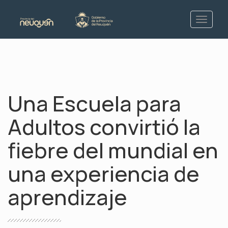
Una Escuela para
Adultos convirtió la
fiebre del mundial en
una experiencia de
aprendizaje