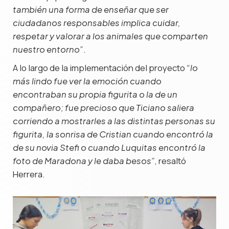
también una forma de enseñar que ser
ciudadanos responsables implica cuidar,
respetar y valorar a los animales que comparten
.
nuestro entorno”
A lo largo de la implementación del proyecto
“lo
más lindo fue ver la emoción cuando
encontraban su propia figurita o la de un
compañero; fue precioso que Ticiano saliera
corriendo a mostrarles a las distintas personas su
figurita, la sonrisa de Cristian cuando encontró la
de su novia Stefi o cuando Luquitas encontró la
, resaltó
foto de Maradona y le daba besos”
Herrera.