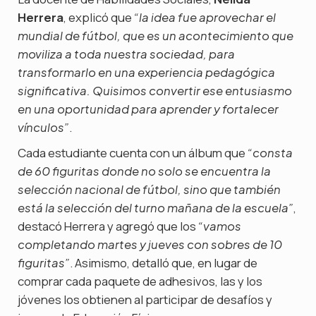
Herrera
, explicó que
“la idea fue aprovechar el
mundial de fútbol, que es un acontecimiento que
moviliza a toda nuestra sociedad, para
transformarlo en una experiencia pedagógica
significativa. Quisimos convertir ese entusiasmo
en una oportunidad para aprender y fortalecer
.
vínculos”
Cada estudiante cuenta con un álbum que
“consta
de 60 figuritas donde no solo se encuentra la
selección nacional de fútbol, sino que también
,
está la selección del turno mañana de la escuela”
destacó Herrera y agregó que los
“vamos
completando martes y jueves con sobres de 10
. Asimismo, detalló que, en lugar de
figuritas”
comprar cada paquete de adhesivos, las y los
jóvenes los obtienen al participar de desafíos y