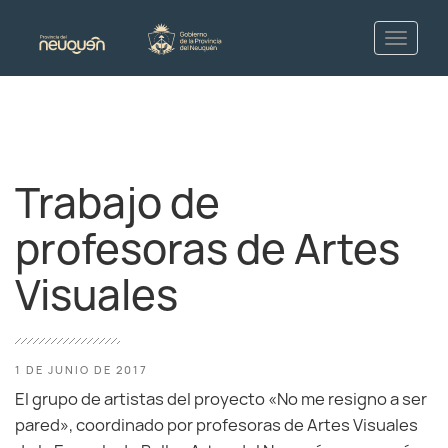
Trabajo de
profesoras de Artes
Visuales
1 DE JUNIO DE 2017
El grupo de artistas del proyecto «No me resigno a ser
pared», coordinado por profesoras de Artes Visuales