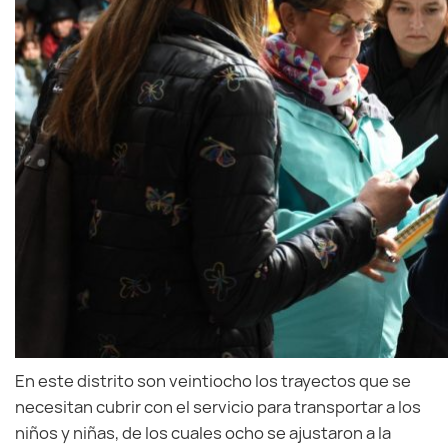
En este distrito son veintiocho los trayectos que se
necesitan cubrir con el servicio para transportar a los
niños y niñas, de los cuales ocho se ajustaron a la