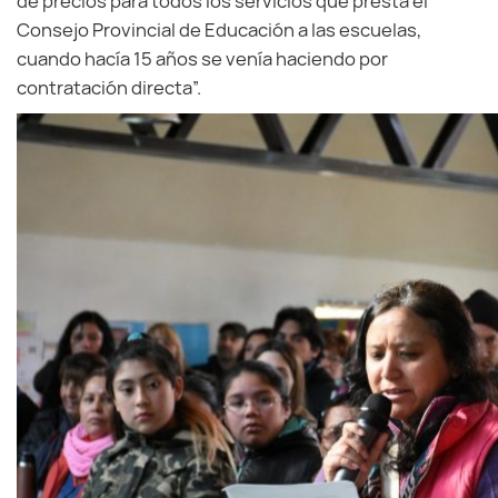
de precios para todos los servicios que presta el
Consejo Provincial de Educación a las escuelas,
cuando hacía 15 años se venía haciendo por
contratación directa”.