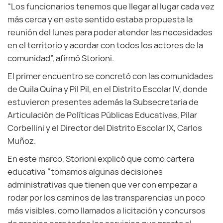
“Los funcionarios tenemos que llegar al lugar cada vez
más cerca y en este sentido estaba propuesta la
reunión del lunes para poder atender las necesidades
en el territorio y acordar con todos los actores de la
comunidad”, afirmó Storioni.
El primer encuentro se concretó con las comunidades
de Quila Quina y Pil Pil, en el Distrito Escolar IV, donde
estuvieron presentes además la Subsecretaria de
Articulación de Políticas Públicas Educativas, Pilar
Corbellini y el Director del Distrito Escolar IX, Carlos
Muñoz.
En este marco, Storioni explicó que como cartera
educativa “tomamos algunas decisiones
administrativas que tienen que ver con empezar a
rodar por los caminos de las transparencias un poco
más visibles, como llamados a licitación y concursos