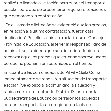
realizó un llamado a licitación para cubrir el transporte
escolar, pero que se presentaron algunas situaciones
que demoraron la contratación.
“En el llamado a licitación se evidenció que los precios,
en relación a la última contratación, fueron casi
duplicados”. Por ello, la ministra aclaró que el Consejo
Provincial de Educación, al tener la responsabilidad de
administrar los bienes que son de todos, debieron
rechazar aquellos precios que estaban sobrevaluados
porque no podrían ser sostenidos en el tiempo.
En cuanto a las comunidades de Pil Pil y Quila Quina
inmediatamente se resolvió la situación de transporte
escolar. “Se explicó a la comunidad la situación y
rápidamente el director del Distrito IX junto con la
Subsecretaria de Educación cerraron los acuerdos
con los transportistas –corrigiendo la tabla de