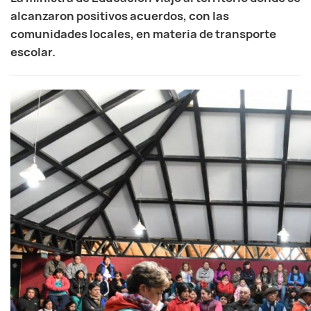
alcanzaron positivos acuerdos, con las
comunidades locales, en materia de transporte
escolar.