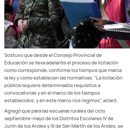
Sostuvo que desde el Consejo Provincial de
Educación se lleva adelante el proceso de licitación
como corresponde, conforme los tiempos que marca
la ley y como establecen las normativas. “La licitación
pública requiere determinados requisitos a
convocatorias y en el marco de los tiempos
establecidos; y en este marco nos regimos”, aclaró.
Agregó que para las escuelas rurales del ciclo
septiembre-mayo de los Distritos Escolares IV de
Junín de los Andes y IX de San Martín de los Andes, se