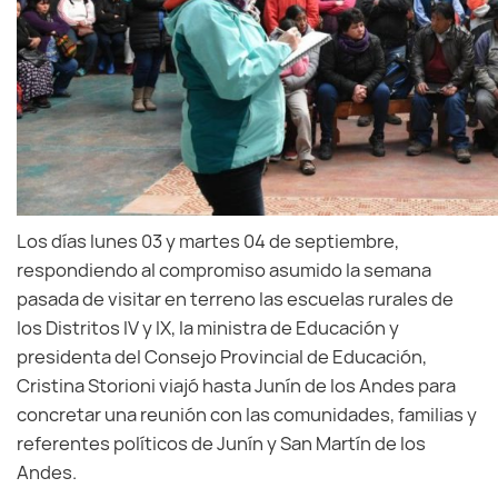
Los días lunes 03 y martes 04 de septiembre,
respondiendo al compromiso asumido la semana
pasada de visitar en terreno las escuelas rurales de
los Distritos IV y IX, la ministra de Educación y
presidenta del Consejo Provincial de Educación,
Cristina Storioni viajó hasta Junín de los Andes para
concretar una reunión con las comunidades, familias y
referentes políticos de Junín y San Martín de los
Andes.