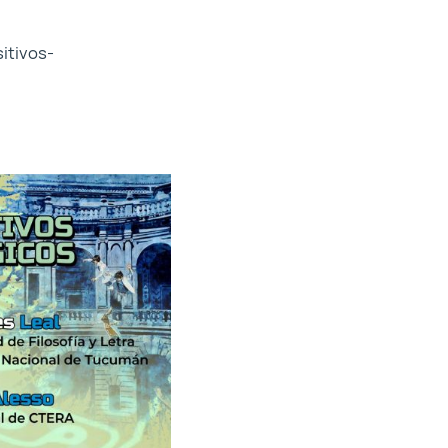
itivos-