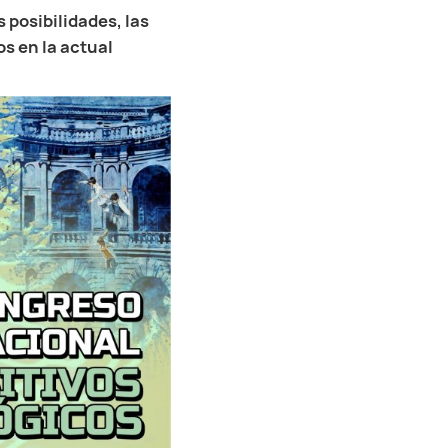
as posibilidades, las
s en la actual