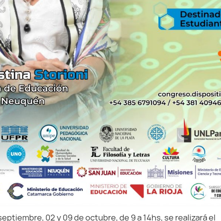
ptiembre, 02 y 09 de octubre, de 9 a 14hs, se realizará el