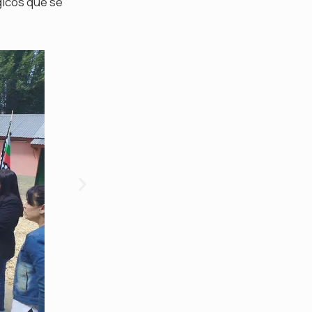
gicos que se