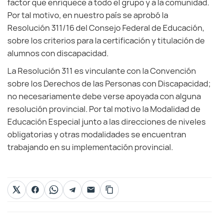
factor que enriquece a todo el grupo y a la comunidad.
Por tal motivo, en nuestro país se aprobó la
Resolución 311/16 del Consejo Federal de Educación,
sobre los criterios para la certificación y titulación de
alumnos con discapacidad.
La Resolución 311 es vinculante con la Convención
sobre los Derechos de las Personas con Discapacidad;
no necesariamente debe verse apoyada con alguna
resolución provincial. Por tal motivo la Modalidad de
Educación Especial junto a las direcciones de niveles
obligatorias y otras modalidades se encuentran
trabajando en su implementación provincial.