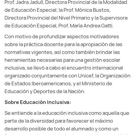
Prof. Jadra Jadull, Directora Provincial de la Modalidad
de Educación Especial; la Prof. Mónica Bustos,
Directora Provincial del Nivel Primario y la Supervisora
de Educación Especial, Prof. María Andrea Gatti.
Con motivo de profundizar aspectos motivadores
sobre la práctica docente para la apropiación de las
normativas vigentes, así como también brindar las
herramientas necesarias para una gestión escolar
inclusiva, se llevó a cabo el encuentro internacional
organizado conjuntamente con Unicef, la Organización
de Estados Iberoamericanos, y el Ministerio de
Educación y Deportes de la Nación.
Sobre Educación Inclusiva:
Se entiende a la educación inclusiva como aquella que
parte de la diversidad para favorecer el máximo
desarrollo posible de todo el alumnado y como un