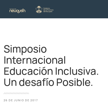
Simposio
Internacional
Educación Inclusiva.
Un desafío Posible.
26 DE JUNIO DE 2017