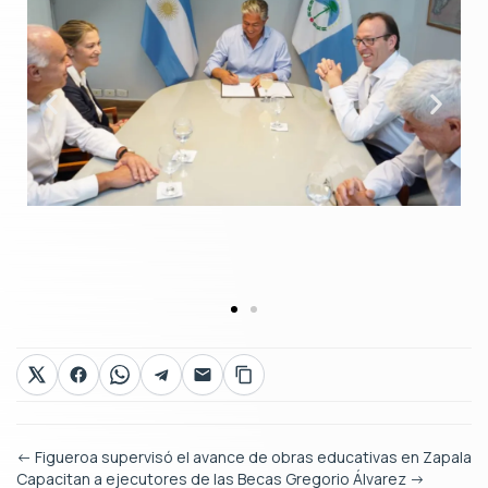
←
Figueroa supervisó el avance de obras educativas en Zapala
Capacitan a ejecutores de las Becas Gregorio Álvarez
→