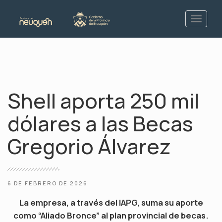
Shell aporta 250 mil
dólares a las Becas
Gregorio Álvarez
6 DE FEBRERO DE 2026
La empresa, a través del IAPG, suma su aporte
como “Aliado Bronce” al plan provincial de becas.