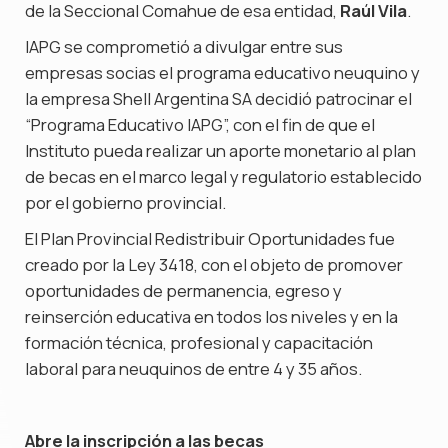
de la Seccional Comahue de esa entidad,
Raúl Vila
.
IAPG se comprometió a divulgar entre sus
empresas socias el programa educativo neuquino y
la empresa Shell Argentina SA decidió patrocinar el
“Programa Educativo IAPG”, con el fin de que el
Instituto pueda realizar un aporte monetario al plan
de becas en el marco legal y regulatorio establecido
por el gobierno provincial.
El Plan Provincial Redistribuir Oportunidades fue
creado por la Ley 3418, con el objeto de promover
oportunidades de permanencia, egreso y
reinserción educativa en todos los niveles y en la
formación técnica, profesional y capacitación
laboral para neuquinos de entre 4 y 35 años.
Abre la inscripción a las becas