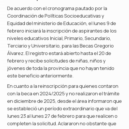
De acuerdo con el cronograma pautado por la
Coordinación de Políticas Socioeducativas y
Equidad del ministerio de Educación, el lunes 9 de
febrero iniciará la inscripción de aspirantes de los
niveles educativos Inicial, Primario, Secundario,
Terciario y Universitario, para las Becas Gregorio
Álvarez. El registro estará abierto hasta el 20 de
febrero y recibe solicitudes de niñas, niños y
jóvenes de toda la provincia que no hayan tenido
este beneficio anteriormente.
En cuanto a la reinscripción para quienes contaron
con la beca en 2024/2025 y no realizaron el trámite
en diciembre de 2025, desde el área informaron que
se estableció un período extraordinario que va del
lunes 23 al lunes 27 de febrero para que realicen o
completen la solicitud. Aclararon no obstante que