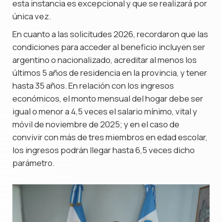
esta instancia es excepcional y que se realizará por
única vez.
En cuanto a las solicitudes 2026, recordaron que las
condiciones para acceder al beneficio incluyen ser
argentino o nacionalizado, acreditar al menos los
últimos 5 años de residencia en la provincia, y tener
hasta 35 años. En relación con los ingresos
económicos, el monto mensual del hogar debe ser
igual o menor a 4,5 veces el salario mínimo, vital y
móvil de noviembre de 2025; y en el caso de
convivir con más de tres miembros en edad escolar,
los ingresos podrán llegar hasta 6,5 veces dicho
parámetro.