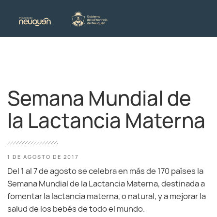
Semana Mundial de
la Lactancia Materna
1 DE AGOSTO DE 2017
Del 1 al 7 de agosto se celebra en más de 170 países la
Semana Mundial de la Lactancia Materna, destinada a
fomentar la lactancia materna, o natural, y a mejorar la
salud de los bebés de todo el mundo.