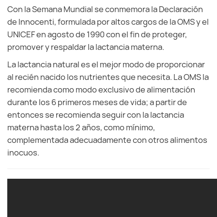
Con la Semana Mundial se conmemora la Declaración
de Innocenti, formulada por altos cargos de la OMS y el
UNICEF en agosto de 1990 con el fin de proteger,
promover y respaldar la lactancia materna.
La lactancia natural es el mejor modo de proporcionar
al recién nacido los nutrientes que necesita. La OMS la
recomienda como modo exclusivo de alimentación
durante los 6 primeros meses de vida; a partir de
entonces se recomienda seguir con la lactancia
materna hasta los 2 años, como mínimo,
complementada adecuadamente con otros alimentos
inocuos.