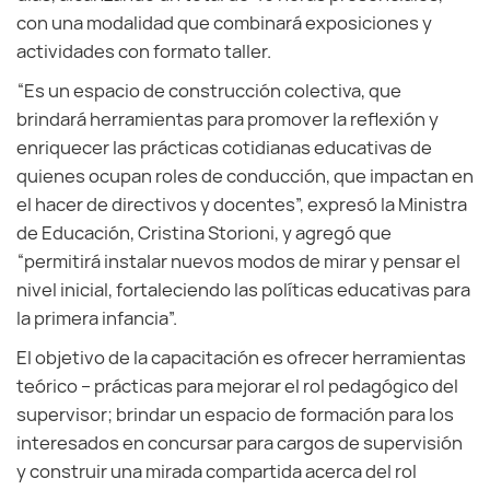
con una modalidad que combinará exposiciones y
actividades con formato taller.
“Es un espacio de construcción colectiva, que
brindará herramientas para promover la reflexión y
enriquecer las prácticas cotidianas educativas de
quienes ocupan roles de conducción, que impactan en
el hacer de directivos y docentes”, expresó la Ministra
de Educación, Cristina Storioni, y agregó que
“permitirá instalar nuevos modos de mirar y pensar el
nivel inicial, fortaleciendo las políticas educativas para
la primera infancia”.
El objetivo de la capacitación es ofrecer herramientas
teórico – prácticas para mejorar el rol pedagógico del
supervisor; brindar un espacio de formación para los
interesados en concursar para cargos de supervisión
y construir una mirada compartida acerca del rol