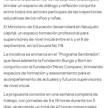
brindar un espacio de diálogo y reflexión conjunta
entre todos los actores participes de las trayectorias
educativas de los niños y niñas.
El Ministerio de Educación desarrollará en Neuquén
capital, un espacio formación profesional para
supervisores de nivel inicial entre el 4 y el 8 de
septiembre, en la Escuela Nº 118.
La iniciativa se enmarca en el “Programa Sembrador”,
que lleva adelante la Fundación Bunge y Born en
conjunto con la Fundación Pérez Companc, brindando
espacios de formación y asesoramiento para el
acompañamiento de actuales y futuros supervisores
de nivel inicial.
La propuesta consiste en una semana completa de
trabajo, con jornadas de 9 a 18 horas durante los 5
días, alcanzando un total de 40 horas presenciales,