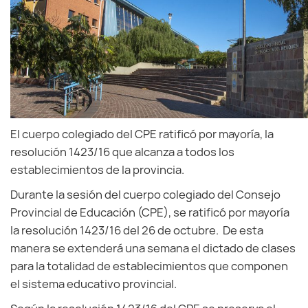
El cuerpo colegiado del CPE ratificó por mayoría, la
resolución 1423/16 que alcanza a todos los
establecimientos de la provincia.
Durante la sesión del cuerpo colegiado del Consejo
Provincial de Educación (CPE), se ratificó por mayoría
la resolución 1423/16 del 26 de octubre. De esta
manera se extenderá una semana el dictado de clases
para la totalidad de establecimientos que componen
el sistema educativo provincial.