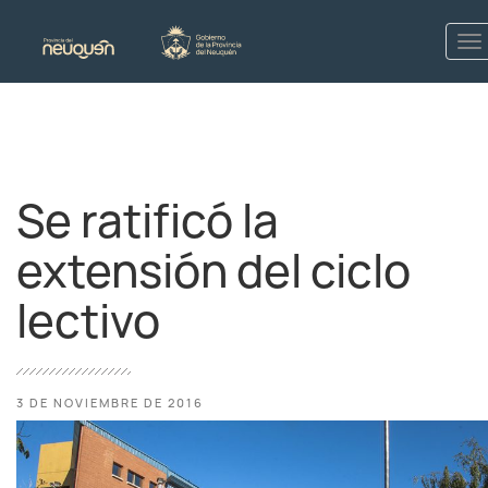
Se ratificó la
extensión del ciclo
lectivo
3 DE NOVIEMBRE DE 2016