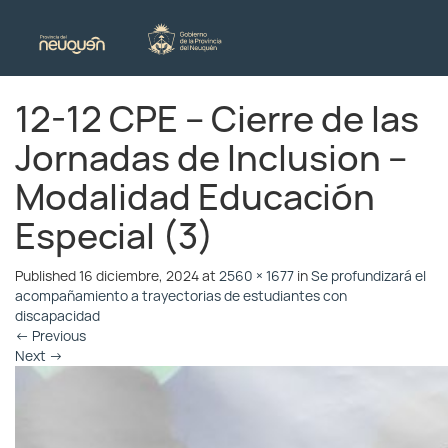
12-12 CPE – Cierre de las
Jornadas de Inclusion –
Modalidad Educación
Especial (3)
Published
16 diciembre, 2024
at
2560 × 1677
in
Se profundizará el
acompañamiento a trayectorias de estudiantes con
discapacidad
←
Previous
Next
→