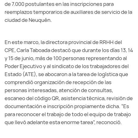
de 7.000 postulantes en las inscripciones para
reemplazos temporarios de auxiliares de servicio de la
ciudad de Neuquén.
En este marco, la directora provincial de RRHH del
CPE, Carla Taboada destacó que durante los días 13, 14
y 15 de junio, más de 100 personas representando al
Poder Ejecutivo y al sindicato de los trabajadores del
Estado (ATE), se abocaron a la tarea de logística que
comprendió organización de recepción de las
personas interesadas, atención de consultas,
escaneo del código QR, asistencia técnica, revisión de
documentación e inscripción propiamente dicha. “Es
para reconocer el trabajo de todo el equipo de trabajo
que llevó adelante esta enorme tarea”, reconoció.