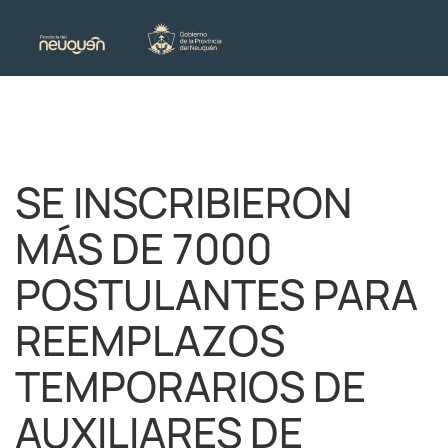
SE INSCRIBIERON
MÁS DE 7000
POSTULANTES PARA
REEMPLAZOS
TEMPORARIOS DE
AUXILIARES DE