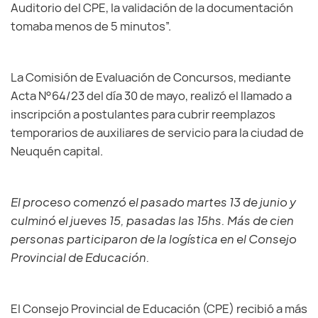
Auditorio del CPE, la validación de la documentación
tomaba menos de 5 minutos”.
La Comisión de Evaluación de Concursos, mediante
Acta N°64/23 del día 30 de mayo, realizó el llamado a
inscripción a postulantes para cubrir reemplazos
temporarios de auxiliares de servicio para la ciudad de
Neuquén capital.
El proceso comenzó el pasado martes 13 de junio y
culminó el jueves 15, pasadas las 15hs. Más de cien
personas participaron de la logística en el Consejo
Provincial de Educación.
El Consejo Provincial de Educación (CPE) recibió a más