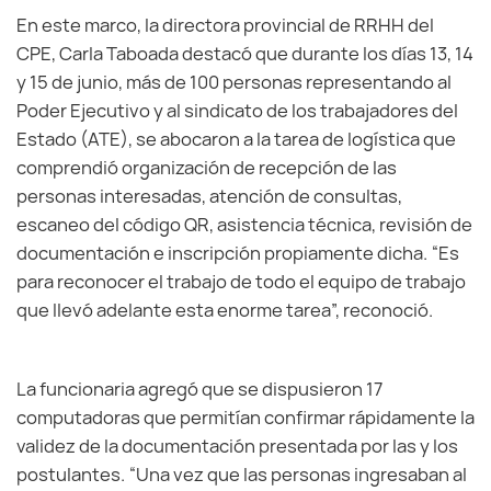
En este marco, la directora provincial de RRHH del
CPE, Carla Taboada destacó que durante los días 13, 14
y 15 de junio, más de 100 personas representando al
Poder Ejecutivo y al sindicato de los trabajadores del
Estado (ATE), se abocaron a la tarea de logística que
comprendió organización de recepción de las
personas interesadas, atención de consultas,
escaneo del código QR, asistencia técnica, revisión de
documentación e inscripción propiamente dicha. “Es
para reconocer el trabajo de todo el equipo de trabajo
que llevó adelante esta enorme tarea”, reconoció.
La funcionaria agregó que se dispusieron 17
computadoras que permitían confirmar rápidamente la
validez de la documentación presentada por las y los
postulantes. “Una vez que las personas ingresaban al