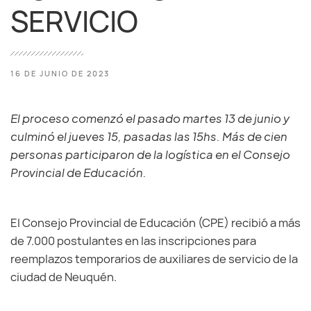
SERVICIO
16 DE JUNIO DE 2023
El proceso comenzó el pasado martes 13 de junio y
culminó el jueves 15, pasadas las 15hs. Más de cien
personas participaron de la logística en el Consejo
Provincial de Educación.
El Consejo Provincial de Educación (CPE) recibió a más
de 7.000 postulantes en las inscripciones para
reemplazos temporarios de auxiliares de servicio de la
ciudad de Neuquén.