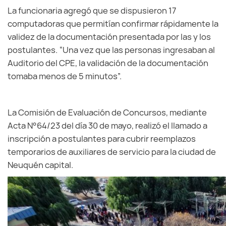
La funcionaria agregó que se dispusieron 17
computadoras que permitían confirmar rápidamente la
validez de la documentación presentada por las y los
postulantes. “Una vez que las personas ingresaban al
Auditorio del CPE, la validación de la documentación
tomaba menos de 5 minutos”.
La Comisión de Evaluación de Concursos, mediante
Acta N°64/23 del día 30 de mayo, realizó el llamado a
inscripción a postulantes para cubrir reemplazos
temporarios de auxiliares de servicio para la ciudad de
Neuquén capital.