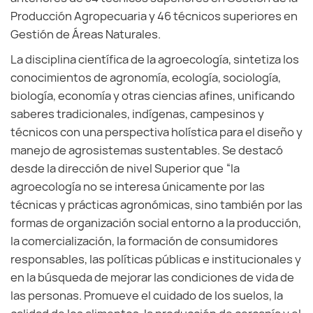
Producción Agropecuaria y 46 técnicos superiores en
Gestión de Áreas Naturales.
La disciplina científica de la agroecología, sintetiza los
conocimientos de agronomía, ecología, sociología,
biología, economía y otras ciencias afines, unificando
saberes tradicionales, indígenas, campesinos y
técnicos con una perspectiva holística para el diseño y
manejo de agrosistemas sustentables. Se destacó
desde la dirección de nivel Superior que “la
agroecología no se interesa únicamente por las
técnicas y prácticas agronómicas, sino también por las
formas de organización social entorno a la producción,
la comercialización, la formación de consumidores
responsables, las políticas públicas e institucionales y
en la búsqueda de mejorar las condiciones de vida de
las personas. Promueve el cuidado de los suelos, la