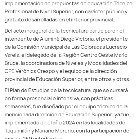
implementación de propuestas de educación Técnico
Profesional de Nivel Superior, con carácter público y
gratuito desarrolladas en el interior provincial.
Del acto inaugural de la tecnicatura participaron el
intendente de Aluminé Diego Victoria, el presidente
de la Comisión Municipal de Las Coloradas Lucrecio
Varela, el delegado de la Región Centro Oeste Marío
Bruce, la coordinadora de Niveles y Modalidades del
CPE Verónica Crespo y el equipo de la dirección
provincial de Educación Superior, entre otros y otras.
El Plan de Estudios de la tecnicatura, que se cursará
en forma presencial e intensiva, con prácticas
semanales, fue diseñado por el equipo técnico de la
mencionada dirección de Educación Superior; ya fue
implementado en el año 2024 en las localidades de
Taquimilán y Mariano Moreno, con la participación de
más de 250 estudiantes.