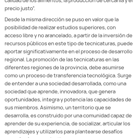
calidad de los alimentos, la producción de cercanía y el
precio justo”.
Desde la misma dirección se puso en valor que la
posibilidad de realizar estudios superiores, con
acceso libre y no arancelado, a partir de la inversión de
recursos públicos en este tipo de tecnicaturas, puede
aportar significativamente en el proceso de desarrollo
regional. La promoción de las tecnicaturas en las
diferentes regiones de la provincia, debe asumirse
como un proceso de transferencia tecnológica. Surge
de entender a una sociedad desarrollada, como una
sociedad que aprende, innovadora, que genera
oportunidades, integra y potencia las capacidades de
sus miembros. Asimismo, un territorio que se
desarrolla, es construido por una comunidad capaz de
aprender de su experiencia, de socializar, articular los
aprendizajes y utilizarlos para plantearse desafíos