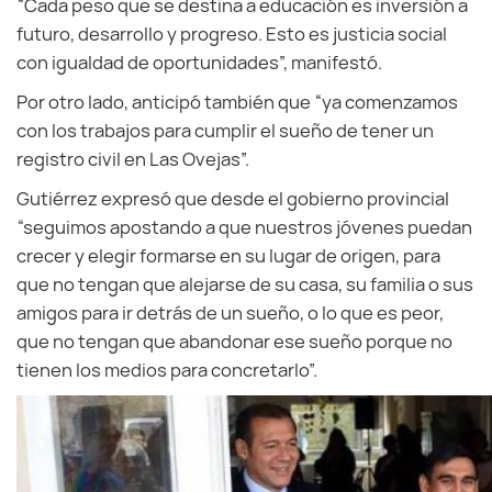
“Cada peso que se destina a educación es inversión a
futuro, desarrollo y progreso. Esto es justicia social
con igualdad de oportunidades”, manifestó.
Por otro lado, anticipó también que “ya comenzamos
con los trabajos para cumplir el sueño de tener un
registro civil en Las Ovejas”.
Gutiérrez expresó que desde el gobierno provincial
“seguimos apostando a que nuestros jóvenes puedan
crecer y elegir formarse en su lugar de origen, para
que no tengan que alejarse de su casa, su familia o sus
amigos para ir detrás de un sueño, o lo que es peor,
que no tengan que abandonar ese sueño porque no
tienen los medios para concretarlo”.