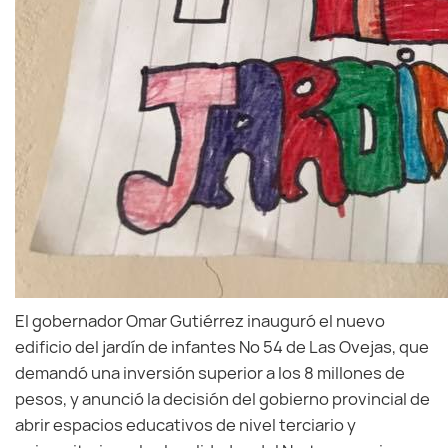
El gobernador Omar Gutiérrez inauguró el nuevo
edificio del jardín de infantes Nº 54 de Las Ovejas, que
demandó una inversión superior a los 8 millones de
pesos, y anunció la decisión del gobierno provincial de
abrir espacios educativos de nivel terciario y