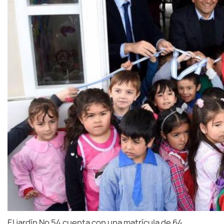
El jardín Nº 54 cuenta con una matrícula de 64