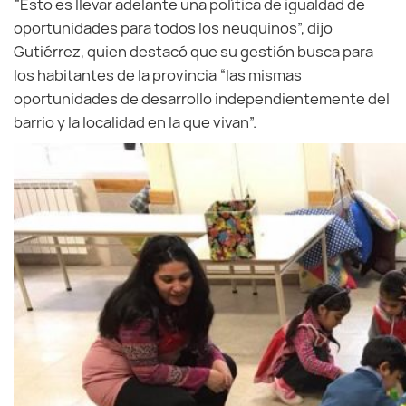
“Esto es llevar adelante una política de igualdad de
oportunidades para todos los neuquinos”, dijo
Gutiérrez, quien destacó que su gestión busca para
los habitantes de la provincia “las mismas
oportunidades de desarrollo independientemente del
barrio y la localidad en la que vivan”.