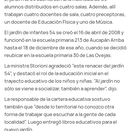
alumnos distribuidos en cuatro salas. Además, allí
trabajan cuatro docentes de sala, cuatro preceptoras,
un docente de Educación Física y uno de Música.
El jardín de infantes 54 se creó el 16 de abril de 2008 y
funcionó en la escuela primaria 213 de Aucapán Arriba
hasta el 18 de diciembre de ese año, cuando se decidió
reubicar en la escuela primaria 30 de Las Ovejas.
La ministra Storioni agradeció “este renacer del jardín
54”, y destacó el rol de la educación inicial en el
trayecto educativo de los niños y niñas. “Al jardín no
sólo se viene a socializar, también a aprender”, dijo.
La responsable de la cartera educativa sostuvo
también que “desde lo territorial no conozco otra
forma de trabajar que escuchar a la gente de cada
localidad”. Luego entregó libros educativos para el
nuevo jardín.