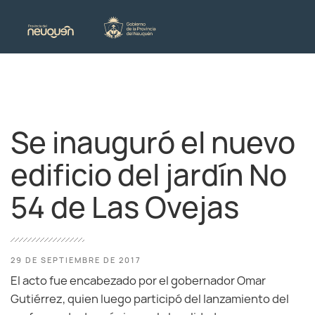
Se inauguró el nuevo
edificio del jardín Nº
54 de Las Ovejas
29 DE SEPTIEMBRE DE 2017
El acto fue encabezado por el gobernador Omar
Gutiérrez, quien luego participó del lanzamiento del