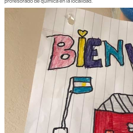
profesorado de química en la localidad.