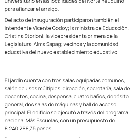
universitario en las localidades del Norte neuquino
para afianzar el arraigo.
Del acto de inauguración participaron también el
intendente Vicente Godoy; la ministra de Educación,
Cristina Storioni; la vicepresidenta primera de la
Legislatura, Alma Sapag; vecinos y la comunidad
educativa del nuevo establecimiento educativo.
El jardín cuenta con tres salas equipadas comunes,
salón de usos múltiples, dirección, secretaría, sala de
docentes, cocina, despensa, cuatro baños, depósito
general, dos salas de máquinas y hall de acceso
principal. El edificio se ejecutó a través del programa
nacional Más Escuelas, con un presupuesto de
8.240.288,35 pesos.