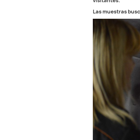
visitantes.
Las muestras busc