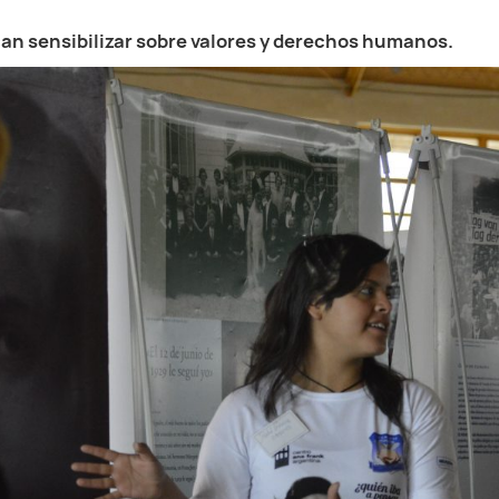
an sensibilizar sobre valores y derechos humanos.