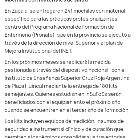
En Zapala, se entregaron 241 mochilas con material
específico para las prácticas profesionalizantes
dentro del Programa Nacional de Formación de
Enfermería (Pronafe), que en la provincia se ejecutó a
través de la dirección de nivel Superior y el plan de
Mejora Institucional del INET.
En los próximos meses se replicará la medida -
gestionada a través del dispositivo nacional- con el
Instituto de Enseñanza Superior Cruz Roja Argentina
de Plaza Huincul mediante la entrega de 180 kits
semejantes. Quienes estudian en InSuFoSa serán
beneficiados con el equipamiento el próximo año
cuando se encuentren en el tercer año de formación.
Los kits incluyen equipos de medición, insumos de
seguridad e instrumental clínico y de curación que
permiten a los técnicos consolidar sus trayectorias