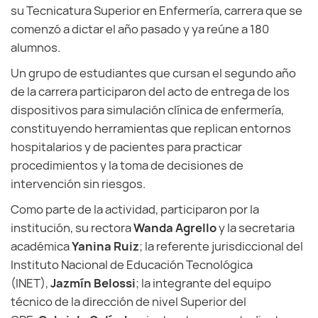
su Tecnicatura Superior en Enfermería, carrera que se
comenzó a dictar el año pasado y ya reúne a 180
alumnos.
Un grupo de estudiantes que cursan el segundo año
de la carrera participaron del acto de entrega de los
dispositivos para simulación clínica de enfermería,
constituyendo herramientas que replican entornos
hospitalarios y de pacientes para practicar
procedimientos y la toma de decisiones de
intervención sin riesgos.
Como parte de la actividad, participaron por la
institución, su rectora
Wanda Agrello
y la secretaria
académica
Yanina Ruiz
; la referente jurisdiccional del
Instituto Nacional de Educación Tecnológica
(INET),
Jazmín Belossi
; la integrante del equipo
técnico de la dirección de nivel Superior del