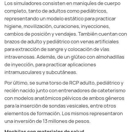
Los simuladores consisten en maniquíes de cuerpo
completo, tanto de adultos como pediátricos,
representando un modelo estático para practicar
higiene, movilización, curaciones, inyecciones,
cambios de posición y vendajes. También cuentan con
brazos de adulto y pediátrico con venas artificiales
para extracción de sangre y colocación de vías
intravenosas. Además, de un glúteo con almohadillas
de inyección, para practicar aplicaciones
intramusculares y subcutáneas.
Por último, se suma torso de RCP adulto, pediátrico y
recién nacido junto con entrenadores de cateterismo
con modelos anatómicos pélvicos de ambos géneros
para la inserción de sondas vesicales, entre otros
elementos de formación. Los mismos representaron
una inversión de 13 millones de pesos.
Mochilas con materiales de salud