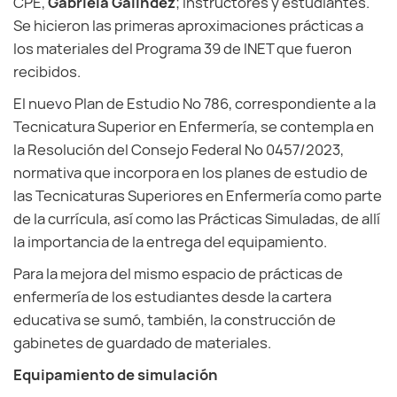
CPE,
Gabriela Galíndez
; instructores y estudiantes.
Se hicieron las primeras aproximaciones prácticas a
los materiales del Programa 39 de INET que fueron
recibidos.
El nuevo Plan de Estudio Nº 786, correspondiente a la
Tecnicatura Superior en Enfermería, se contempla en
la Resolución del Consejo Federal Nº 0457/2023,
normativa que incorpora en los planes de estudio de
las Tecnicaturas Superiores en Enfermería como parte
de la currícula, así como las Prácticas Simuladas, de allí
la importancia de la entrega del equipamiento.
Para la mejora del mismo espacio de prácticas de
enfermería de los estudiantes desde la cartera
educativa se sumó, también, la construcción de
gabinetes de guardado de materiales.
Equipamiento de simulación