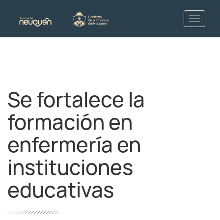
Se fortalece la
formación en
enfermería en
instituciones
educativas