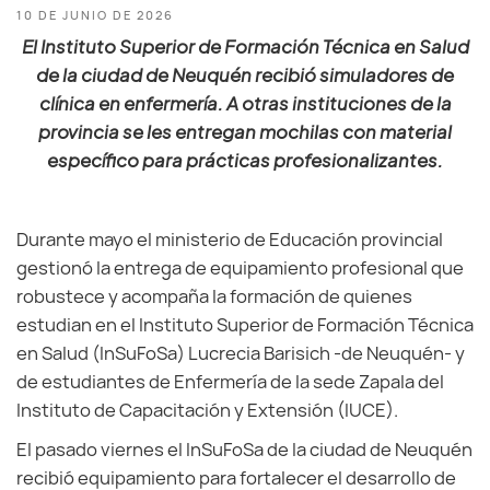
10 DE JUNIO DE 2026
El Instituto Superior de Formación Técnica en Salud
de la ciudad de Neuquén recibió simuladores de
clínica en enfermería. A otras instituciones de la
provincia se les entregan mochilas con material
específico para prácticas profesionalizantes.
Durante mayo el ministerio de Educación provincial
gestionó la entrega de equipamiento profesional que
robustece y acompaña la formación de quienes
estudian en el Instituto Superior de Formación Técnica
en Salud (InSuFoSa) Lucrecia Barisich -de Neuquén- y
de estudiantes de Enfermería de la sede Zapala del
Instituto de Capacitación y Extensión (IUCE).
El pasado viernes el InSuFoSa de la ciudad de Neuquén
recibió equipamiento para fortalecer el desarrollo de