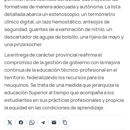
formativas de manera adecuada y autónoma. La lista
detallada abarca un estetoscopio, un termómetro
clínico digital, un lazo hemostático, anteojos de
seguridad, guantes de examinación de nitrilo, un
descartador de agujas de bolsillo, una tijera de mayo y
una pinza kocher.
La entrega de carácter provincial reafirma el
compromiso de la gestión de gobierno con la mejora
continua de la educación técnico-profesional en el
territorio, federalizando los recursos para los
neuquinos. Se trata de una medida que jerarquiza la
educación Superior al tiempo que acompaña a los
estudiantes en sus prácticas profesionales y propicia
la equidad en las condiciones de aprendizaje.