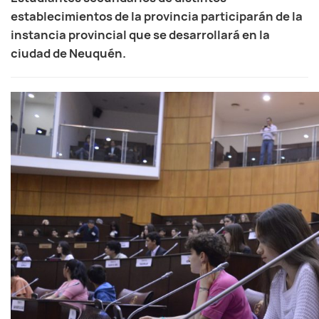
establecimientos de la provincia participarán de la
instancia provincial que se desarrollará en la
ciudad de Neuquén.