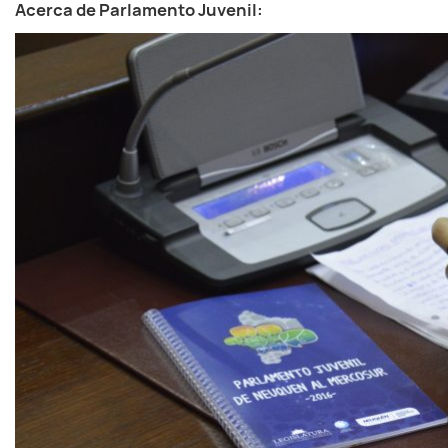
Acerca de Parlamento Juvenil: