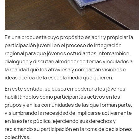
Es una propuesta cuyo propósito es abrir y propiciar la
participación juvenil en el proceso de integración
regional para que jóvenes estudiantes intercambien,
dialoguen y discutan alrededor de temas vinculados a
la realidad que los atraviesa y compartan visiones e
ideas acerca de la escuela media que quieren.
En este sentido, se busca empoderar a los jóvenes,
habilitándolos como participantes activos en los
grupos y en las comunidades de las que forman parte,
vislumbrando la necesidad de implicarse activamente
en la esfera pública, ejerciendo sus derechos y
reclamando su participación en la toma de decisiones
colectivas.