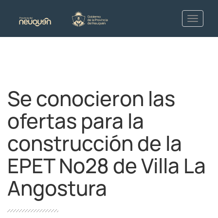
Se conocieron las
ofertas para la
construcción de la
EPET Nº28 de Villa La
Angostura