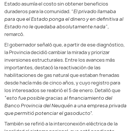
Estado asumía el costo sin obtener beneficios
duraderos para la comunidad.
“El privado llamaba
para que el Estado ponga el dinero y en definitiva al
Estado no le quedaba absolutamente nada”
,
remarcó.
El gobernador señaló que, a partir de ese diagnóstico,
la Provincia decidió cambiar la mirada y priorizar
inversiones estructurales. Entre los avances más
importantes, destacó la reactivación de las
habilitaciones de gas natural que estaban frenadas
desde hacía más de cinco años, y cuyo registro para
los interesados se reabrió el 5 de enero. Detalló que
“
esto fue posible gracias al financiamiento del
Banco Provincia del Neuquén a una empresa privada
que permitió potenciar el gasoducto
”.
También se refirió a la interconexión eléctrica de la