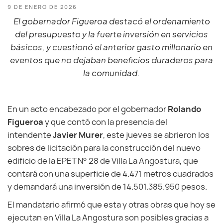
9 DE ENERO DE 2026
El gobernador Figueroa destacó el ordenamiento
del presupuesto y la fuerte inversión en servicios
básicos, y cuestionó el anterior gasto millonario en
eventos que no dejaban beneficios duraderos para
la comunidad.
En un acto encabezado por el gobernador
Rolando
Figueroa
y que contó con la presencia del
intendente
Javier Murer
, este jueves se abrieron los
sobres de licitación para la construcción del nuevo
edificio de la EPET N° 28 de Villa La Angostura, que
contará con una superficie de 4.471 metros cuadrados
y demandará una inversión de 14.501.385.950 pesos.
El mandatario afirmó que esta y otras obras que hoy se
ejecutan en Villa La Angostura son posibles gracias a