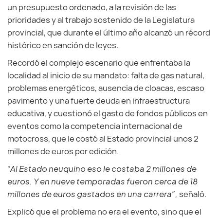
un presupuesto ordenado, a la revisión de las
prioridades y al trabajo sostenido de la Legislatura
provincial, que durante el último año alcanzó un récord
histórico en sanción de leyes.
Recordó el complejo escenario que enfrentaba la
localidad al inicio de su mandato: falta de gas natural,
problemas energéticos, ausencia de cloacas, escaso
pavimento y una fuerte deuda en infraestructura
educativa, y cuestionó el gasto de fondos públicos en
eventos como la competencia internacional de
motocross, que le costó al Estado provincial unos 2
millones de euros por edición.
“Al Estado neuquino eso le costaba 2 millones de
euros. Y en nueve temporadas fueron cerca de 18
millones de euros gastados en una carrera”,
señaló.
Explicó que el problema no era el evento, sino que el