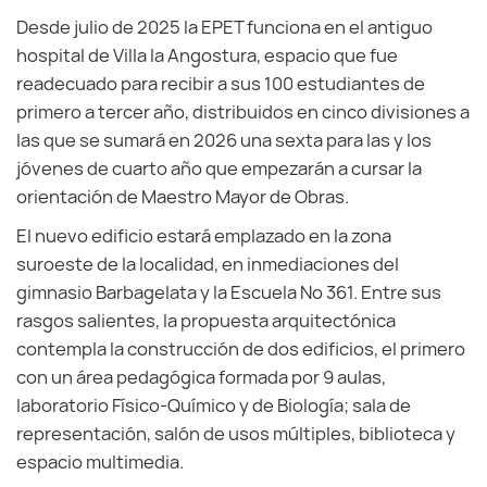
Desde julio de 2025 la EPET funciona en el antiguo
hospital de Villa la Angostura, espacio que fue
readecuado para recibir a sus 100 estudiantes de
primero a tercer año, distribuidos en cinco divisiones a
las que se sumará en 2026 una sexta para las y los
jóvenes de cuarto año que empezarán a cursar la
orientación de Maestro Mayor de Obras.
El nuevo edificio estará emplazado en la zona
suroeste de la localidad, en inmediaciones del
gimnasio Barbagelata y la Escuela Nº 361. Entre sus
rasgos salientes, la propuesta arquitectónica
contempla la construcción de dos edificios, el primero
con un área pedagógica formada por 9 aulas,
laboratorio Físico-Químico y de Biología; sala de
representación, salón de usos múltiples, biblioteca y
espacio multimedia.