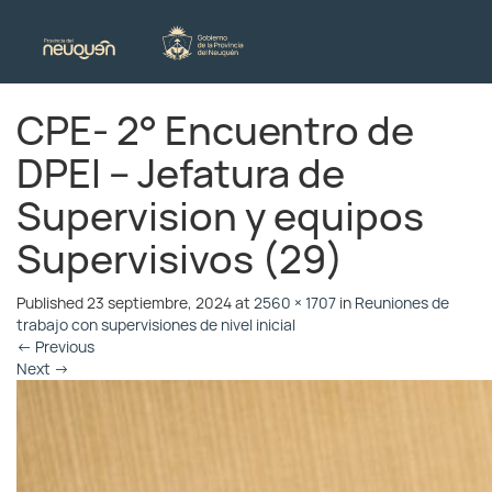
CPE- 2° Encuentro de
DPEI – Jefatura de
Supervision y equipos
Supervisivos (29)
Published
23 septiembre, 2024
at
2560 × 1707
in
Reuniones de
trabajo con supervisiones de nivel inicial
←
Previous
Next
→